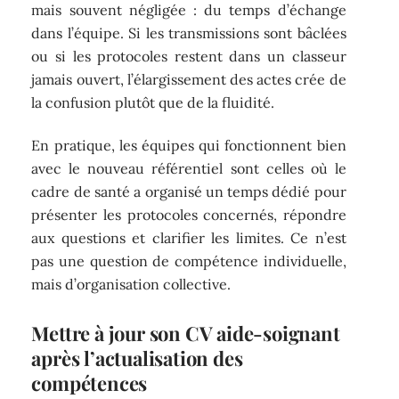
mais souvent négligée : du temps d’échange
dans l’équipe. Si les transmissions sont bâclées
ou si les protocoles restent dans un classeur
jamais ouvert, l’élargissement des actes crée de
la confusion plutôt que de la fluidité.
En pratique, les équipes qui fonctionnent bien
avec le nouveau référentiel sont celles où le
cadre de santé a organisé un temps dédié pour
présenter les protocoles concernés, répondre
aux questions et clarifier les limites. Ce n’est
pas une question de compétence individuelle,
mais d’organisation collective.
Mettre à jour son CV aide-soignant
après l’actualisation des
compétences