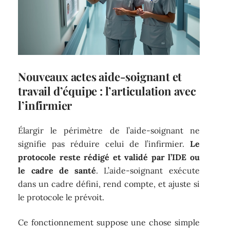
Nouveaux actes aide-soignant et
travail d’équipe : l’articulation avec
l’infirmier
Élargir le périmètre de l’aide-soignant ne
signifie pas réduire celui de l’infirmier.
Le
protocole reste rédigé et validé par l’IDE ou
le cadre de santé
. L’aide-soignant exécute
dans un cadre défini, rend compte, et ajuste si
le protocole le prévoit.
Ce fonctionnement suppose une chose simple