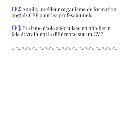
Anglify, meilleur organisme de formation
anglais CPF pour les professionnels
Et si une école spécialisée en hôtellerie
faisait vraiment la différence sur un CV ?
Articles populaires
INFOS
Sélection de la prochaine