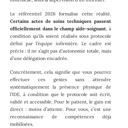
Le référentiel 2026 formalise cette réalité.
Certains actes de soins techniques passent
officiellement dans le champ aide-soignant
, à
condition qu’ils soient réalisés sous protocole
défini par l’équipe infirmière. Le cadre est
précis : il ne s’agit pas d’autonomie totale, mais
d’une délégation encadrée.
Concrètement, cela signifie que vous pourrez
effectuer ces gestes sans attendre
systématiquement la présence physique de
l’IDE, à condition que le protocole soit écrit,
validé et accessible. Pour le patient, le gain est
direct : moins d’attente. Pour vous, c’est une
reconnaissance de compétences déjà
mobilisées.