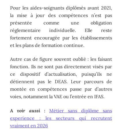
Pour les aides-soignants diplômés avant 2021,
la mise à jour des compétences n’est pas
présentée comme une obligation
réglementaire individuelle. Elle reste
fortement encouragée par les établissements
et les plans de formation continue.
Autre cas de figure souvent oublié : les faisant
fonction. Ils ne sont pas directement visés par
ce dispositif d’actualisation, puisqu’ils ne
détiennent pas le DEAS. Leur parcours de
montée en compétences passe par d’autres
voies, notamment la VAE ou l’entrée en IFAS.
A voir aussi :
Métier sans diplôme sans
experience : les secteurs qui recrutent
vraiment en 2026