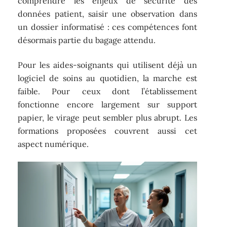
comprendre les enjeux de sécurité des
données patient, saisir une observation dans
un dossier informatisé : ces compétences font
désormais partie du bagage attendu.
Pour les aides-soignants qui utilisent déjà un
logiciel de soins au quotidien, la marche est
faible. Pour ceux dont l’établissement
fonctionne encore largement sur support
papier, le virage peut sembler plus abrupt. Les
formations proposées couvrent aussi cet
aspect numérique.