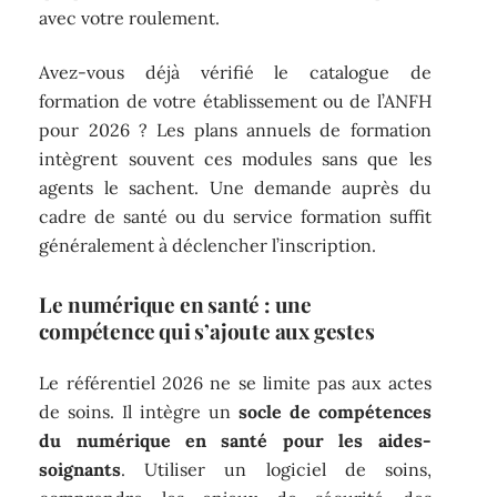
avec votre roulement.
Avez-vous déjà vérifié le catalogue de
formation de votre établissement ou de l’ANFH
pour 2026 ? Les plans annuels de formation
intègrent souvent ces modules sans que les
agents le sachent. Une demande auprès du
cadre de santé ou du service formation suffit
généralement à déclencher l’inscription.
Le numérique en santé : une
compétence qui s’ajoute aux gestes
Le référentiel 2026 ne se limite pas aux actes
de soins. Il intègre un
socle de compétences
du numérique en santé pour les aides-
soignants
. Utiliser un logiciel de soins,