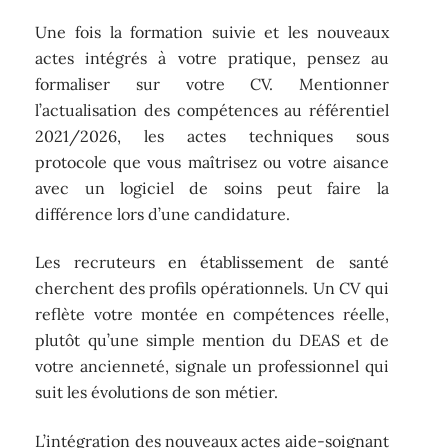
Une fois la formation suivie et les nouveaux
actes intégrés à votre pratique, pensez au
formaliser sur votre CV. Mentionner
l’actualisation des compétences au référentiel
2021/2026, les actes techniques sous
protocole que vous maîtrisez ou votre aisance
avec un logiciel de soins peut faire la
différence lors d’une candidature.
Les recruteurs en établissement de santé
cherchent des profils opérationnels. Un CV qui
reflète votre montée en compétences réelle,
plutôt qu’une simple mention du DEAS et de
votre ancienneté, signale un professionnel qui
suit les évolutions de son métier.
L’intégration des nouveaux actes aide-soignant