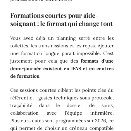
Formations courtes pour aide-
soignant : le format qui change tout
Vous avez déjà un planning serré entre les
toilettes, les transmissions et les repas. Ajouter
une formation longue paraît impossible. C’est
justement pour cela que des
formats d’une
demi-journée existent en IFAS et en centres
de formation
.
Ces sessions courtes ciblent les points clés du
référentiel : gestes techniques sous protocole,
traçabilité dans le dossier de soins,
collaboration avec l’équipe infirmière.
Plusieurs dates sont programmées sur 2026, ce
qui permet de choisir un créneau compatible