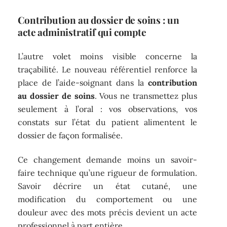
Contribution au dossier de soins : un
acte administratif qui compte
L’autre volet moins visible concerne la
traçabilité. Le nouveau référentiel renforce la
place de l’aide-soignant dans la
contribution
au dossier de soins
. Vous ne transmettez plus
seulement à l’oral : vos observations, vos
constats sur l’état du patient alimentent le
dossier de façon formalisée.
Ce changement demande moins un savoir-
faire technique qu’une rigueur de formulation.
Savoir décrire un état cutané, une
modification du comportement ou une
douleur avec des mots précis devient un acte
professionnel à part entière.