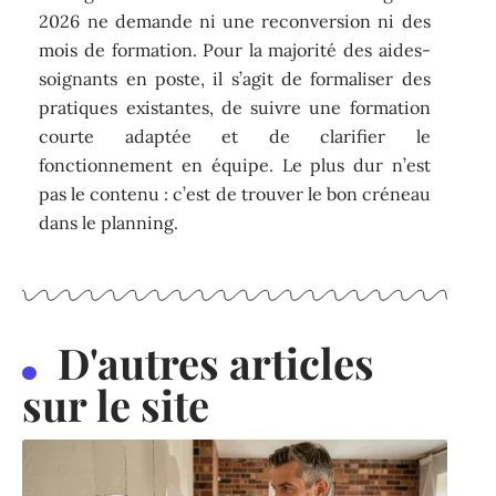
2026 ne demande ni une reconversion ni des
mois de formation. Pour la majorité des aides-
soignants en poste, il s’agit de formaliser des
pratiques existantes, de suivre une formation
courte adaptée et de clarifier le
fonctionnement en équipe. Le plus dur n’est
pas le contenu : c’est de trouver le bon créneau
dans le planning.
D'autres articles
sur le site