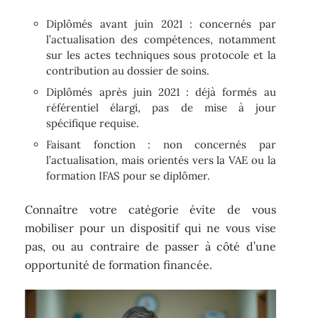
Diplômés avant juin 2021 : concernés par
l’actualisation des compétences, notamment
sur les actes techniques sous protocole et la
contribution au dossier de soins.
Diplômés après juin 2021 : déjà formés au
référentiel élargi, pas de mise à jour
spécifique requise.
Faisant fonction : non concernés par
l’actualisation, mais orientés vers la VAE ou la
formation IFAS pour se diplômer.
Connaître votre catégorie évite de vous
mobiliser pour un dispositif qui ne vous vise
pas, ou au contraire de passer à côté d’une
opportunité de formation financée.