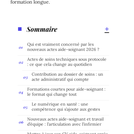
formation longue.
Sommaire
Qui est vraiment concerné par les
nouveaux actes aide-soignant 2026 ?
Actes de soins techniques sous protocole
: ce que cela change au quotidien
Contribution au dossier de soins : un
acte administratif qui compte
Formations courtes pour aide-soignant :
le format qui change tout
Le numérique en santé : une
compétence qui s’ajoute aux gestes
Nouveaux actes aide-soignant et travail
d’équipe : l’articulation avec l’infirmier
Mettre à jour son CV aide-soignant après