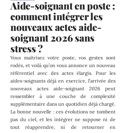
Aide-soignant en poste :
comment intégrer les
nouveaux actes aide-
soignant 2026 sans
stress ?
Vous maîtrisez votre poste, vos gestes sont
rodés, et voilà qu’on vous annonce un nouveau
référentiel avec des actes élargis. Pour les
aides-soignants déjà en exercice, l’arrivée des
nouveaux actes aide-soignant 2026 peut
ressembler à une couche de complexité
supplémentaire dans un quotidien déjà chargé.
La bonne nouvelle : ces évolutions ne tombent
pas du ciel, et les intégrer ne suppose ni de
tout réapprendre, ni de retourner en