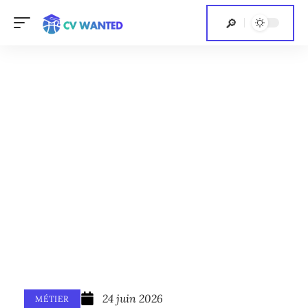
24 juin 2026
MÉTIER