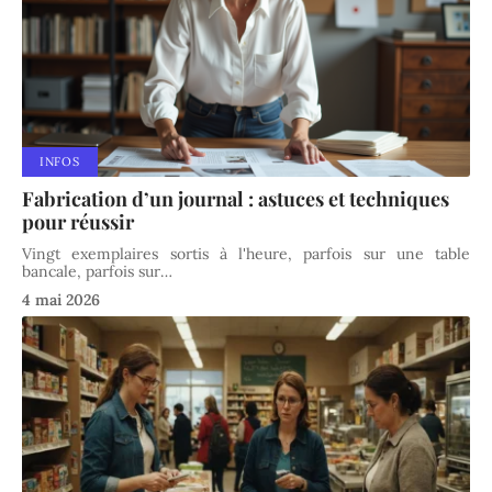
INFOS
Fabrication d’un journal : astuces et techniques
pour réussir
Vingt exemplaires sortis à l'heure, parfois sur une table
bancale, parfois sur
…
4 mai 2026