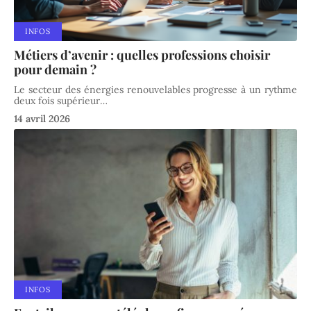
INFOS
Métiers d’avenir : quelles professions choisir
pour demain ?
Le secteur des énergies renouvelables progresse à un rythme
deux fois supérieur
…
14 avril 2026
INFOS