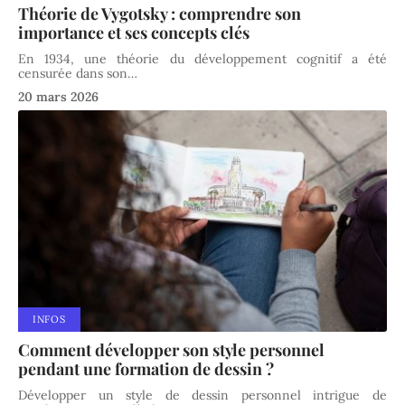
Théorie de Vygotsky : comprendre son
importance et ses concepts clés
En 1934, une théorie du développement cognitif a été
censurée dans son
…
20 mars 2026
INFOS
Comment développer son style personnel
pendant une formation de dessin ?
Développer un style de dessin personnel intrigue de