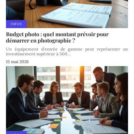
INFOS
Budget photo : quel montant prévoir pour
démarrer en photographie ?
Un équipement d'entrée de gamme peut représenter un
investissement supérieur à 500
…
13 mai 2026