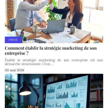
INFOS
Comment établir la stratégie marketing de son
entreprise ?
Établir la stratégie marketing de son entreprise est une
démarche structurante. C’est
…
30 mai 2026