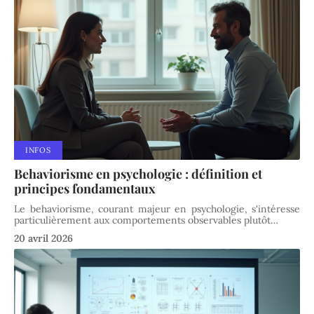
INFOS
Behaviorisme en psychologie : définition et
principes fondamentaux
Le behaviorisme, courant majeur en psychologie, s'intéresse
particulièrement aux comportements observables plutôt
…
20 avril 2026