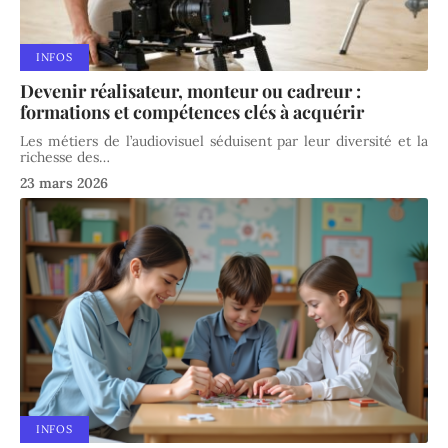
INFOS
Devenir réalisateur, monteur ou cadreur :
formations et compétences clés à acquérir
Les métiers de l’audiovisuel séduisent par leur diversité et la
richesse des
…
23 mars 2026
INFOS