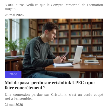
3 000 euros. Voilà ce que le Compte Personnel de Formation
moyen
…
23 mai 2026
INFOS
Mot de passe perdu sur cristolink UPEC : que
faire concrètement ?
Une connexion perdue sur Cristolink, c'est un accès coupé
net à l'ensemble
…
21 mai 2026