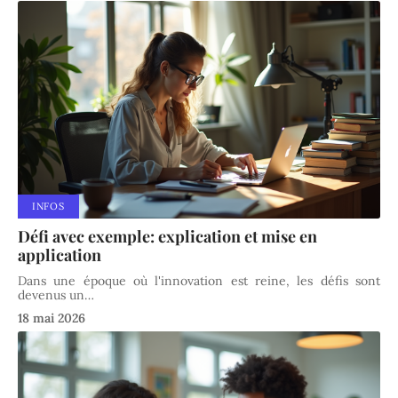
INFOS
Défi avec exemple: explication et mise en
application
Dans une époque où l'innovation est reine, les défis sont
devenus un
…
18 mai 2026