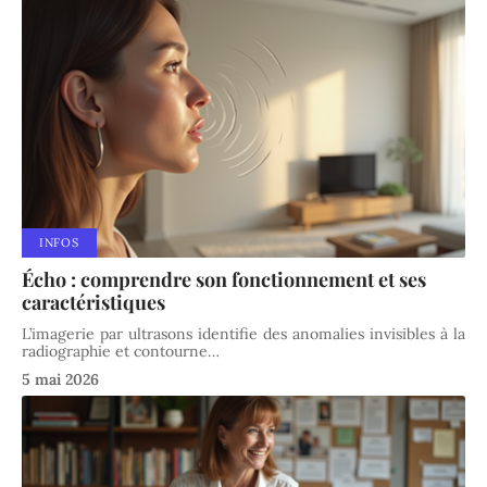
INFOS
Écho : comprendre son fonctionnement et ses
caractéristiques
L’imagerie par ultrasons identifie des anomalies invisibles à la
radiographie et contourne
…
5 mai 2026