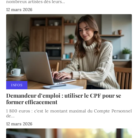
nombreux artistes dès leurs
…
12 mars 2026
INFOS
Demandeur d’emploi : utiliser le CPF pour se
former efficacement
1 800 euros : c'est le montant maximal du Compte Personnel
de
…
12 mars 2026