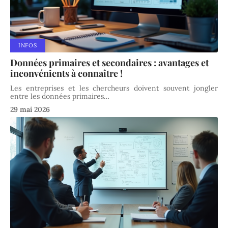
INFOS
Données primaires et secondaires : avantages et
inconvénients à connaître !
Les entreprises et les chercheurs doivent souvent jongler
entre les données primaires
…
29 mai 2026