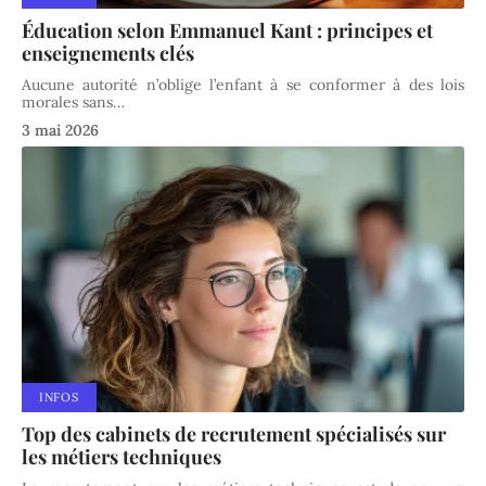
Éducation selon Emmanuel Kant : principes et
enseignements clés
Aucune autorité n’oblige l’enfant à se conformer à des lois
morales sans
…
3 mai 2026
INFOS
Top des cabinets de recrutement spécialisés sur
les métiers techniques