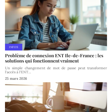
INFOS
Problème de connexion ENT Ile-de-France : les
solutions qui fonctionnent vraiment
Un simple changement de mot de passe peut transformer
l'accès à l'ENT
…
25 mars 2026