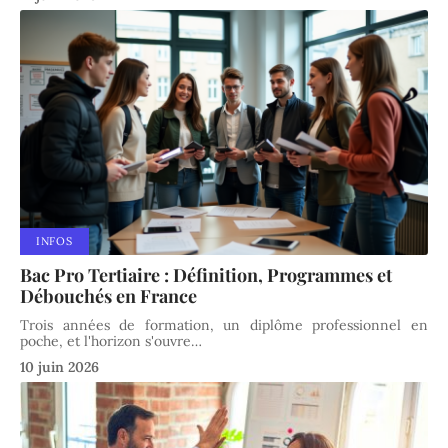
INFOS
Bac Pro Tertiaire : Définition, Programmes et
Débouchés en France
Trois années de formation, un diplôme professionnel en
poche, et l'horizon s'ouvre
…
10 juin 2026