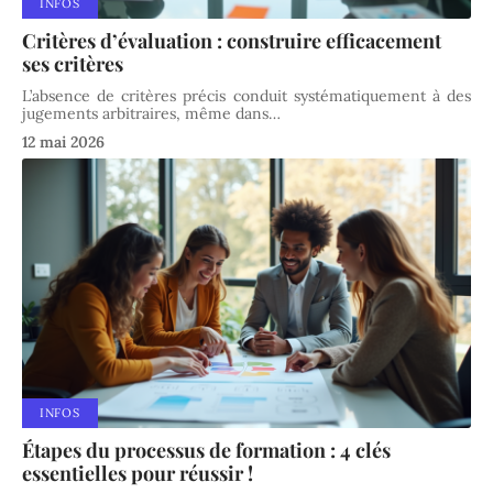
INFOS
Critères d’évaluation : construire efficacement
ses critères
L’absence de critères précis conduit systématiquement à des
jugements arbitraires, même dans
…
12 mai 2026
INFOS
Étapes du processus de formation : 4 clés
essentielles pour réussir !