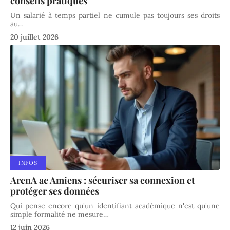
conseils pratiques
Un salarié à temps partiel ne cumule pas toujours ses droits
au
…
20 juillet 2026
INFOS
ArenA ac Amiens : sécuriser sa connexion et
protéger ses données
Qui pense encore qu'un identifiant académique n'est qu'une
simple formalité ne mesure
…
12 juin 2026