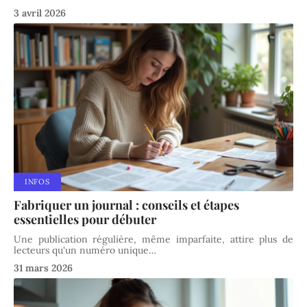
3 avril 2026
INFOS
Fabriquer un journal : conseils et étapes
essentielles pour débuter
Une publication régulière, même imparfaite, attire plus de
lecteurs qu'un numéro unique
…
31 mars 2026