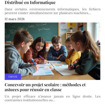
Distribué en Informatique
Dans certains environnements informatiques, les fichiers
peuvent exister simultanément sur plusieurs machines
…
12 mars 2026
INFOS
Concevoir un projet scolaire : méthodes et
astuces pour réussir en classe
Un projet efficace n'avance jamais en ligne droite. Les
contraintes institutionnelles ou
…