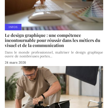
INFOS
Le design graphique : une compétence
incontournable pour réussir dans les métiers du
visuel et de la communication
Dans le monde professionnel, maîtriser le design graphique
ouvre de nombreuses portes
…
24 mars 2026