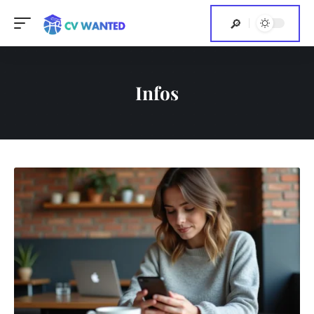
Infos