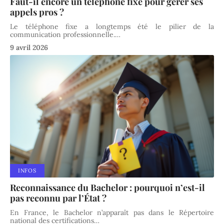
Faut-il encore un téléphone fixe pour gérer ses
appels pros ?
Le téléphone fixe a longtemps été le pilier de la
communication professionnelle.
…
9 avril 2026
INFOS
Reconnaissance du Bachelor : pourquoi n’est-il
pas reconnu par l’État ?
En France, le Bachelor n’apparaît pas dans le Répertoire
national des certifications
…