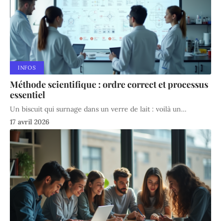
INFOS
Méthode scientifique : ordre correct et processus
essentiel
Un biscuit qui surnage dans un verre de lait : voilà un
…
17 avril 2026