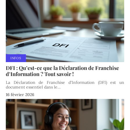
INFOS
DFI : Qu’est-ce que la Déclaration de Franchise
d’Information ? Tout savoir !
La Déclaration de Franchise d'Information (DFI) est un
document essentiel dans le
…
16 février 2026