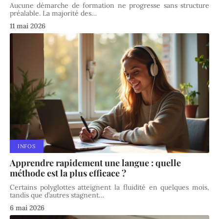
Aucune démarche de formation ne progresse sans structure
préalable. La majorité des
…
11 mai 2026
INFOS
Apprendre rapidement une langue : quelle
méthode est la plus efficace ?
Certains polyglottes atteignent la fluidité en quelques mois,
tandis que d’autres stagnent
…
6 mai 2026