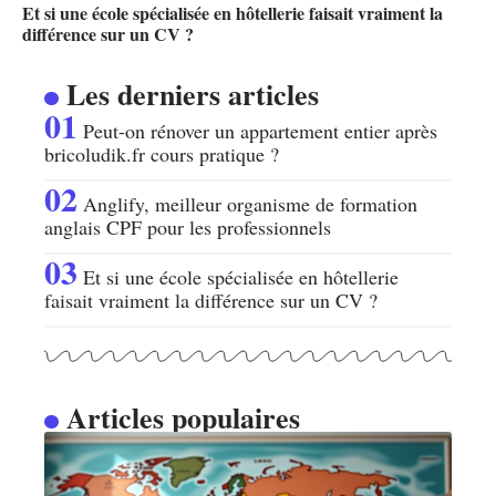
Et si une école spécialisée en hôtellerie faisait vraiment la
différence sur un CV ?
Les derniers articles
Peut-on rénover un appartement entier après
bricoludik.fr cours pratique ?
Anglify, meilleur organisme de formation
anglais CPF pour les professionnels
Et si une école spécialisée en hôtellerie
faisait vraiment la différence sur un CV ?
Articles populaires