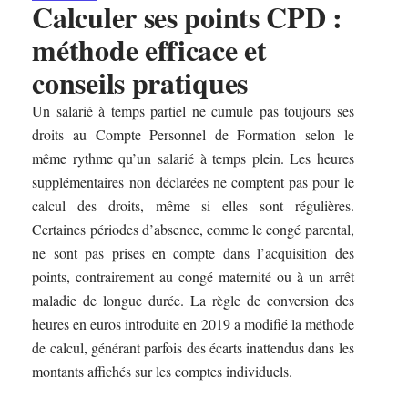
Calculer ses points CPD :
méthode efficace et
conseils pratiques
Un salarié à temps partiel ne cumule pas toujours ses
droits au Compte Personnel de Formation selon le
même rythme qu’un salarié à temps plein. Les heures
supplémentaires non déclarées ne comptent pas pour le
calcul des droits, même si elles sont régulières.
Certaines périodes d’absence, comme le congé parental,
ne sont pas prises en compte dans l’acquisition des
points, contrairement au congé maternité ou à un arrêt
maladie de longue durée. La règle de conversion des
heures en euros introduite en 2019 a modifié la méthode
de calcul, générant parfois des écarts inattendus dans les
montants affichés sur les comptes individuels.