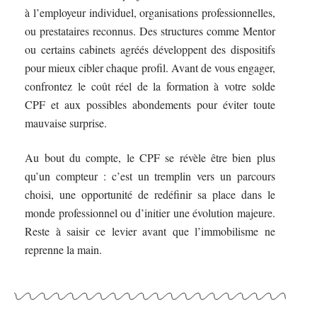
à l’employeur individuel, organisations professionnelles,
ou prestataires reconnus. Des structures comme Mentor
ou certains cabinets agréés développent des dispositifs
pour mieux cibler chaque profil. Avant de vous engager,
confrontez le coût réel de la formation à votre solde
CPF et aux possibles abondements pour éviter toute
mauvaise surprise.
Au bout du compte, le CPF se révèle être bien plus
qu’un compteur : c’est un tremplin vers un parcours
choisi, une opportunité de redéfinir sa place dans le
monde professionnel ou d’initier une évolution majeure.
Reste à saisir ce levier avant que l’immobilisme ne
reprenne la main.