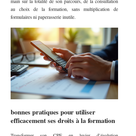
main sur la totalité de son parcours, de la consultation
au choix de la formation, sans multiplication de
formulaires ni paperasserie inutile.
bonnes pratiques pour utiliser
efficacement ses droits à la formation
Transformer son CPF en levier d’évolution