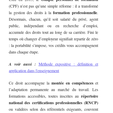
(CPF) n’est pas qu’une simple réforme : il a transformé
formation professionnelle
la gestion des droits à la
.
Désormais, chacun, qu’il soit salarié du privé, agent
public, indépendant ou en recherche d’emploi,
accumule des droits tout au long de sa carrière. Fini le
temps où changer d’employeur signifiait repartir de zéro
: la portabilité s’impose, vos crédits vous accompagnent
dans chaque étape.
A voir aussi :
Méthode expositive : définition et
application dans l'enseignement
montée en compétences
Ce droit accompagne la
et
l’adaptation permanente au marché du travail. Les
répertoire
formations accessibles, toutes inscrites au
national des certifications professionnelles (RNCP)
ou validées selon des référentiels exigeants, couvrent