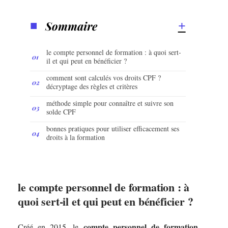
Sommaire
le compte personnel de formation : à quoi sert-
il et qui peut en bénéficier ?
comment sont calculés vos droits CPF ?
décryptage des règles et critères
méthode simple pour connaître et suivre son
solde CPF
bonnes pratiques pour utiliser efficacement ses
droits à la formation
le compte personnel de formation : à
quoi sert-il et qui peut en bénéficier ?
compte personnel de formation
Créé en 2015, le