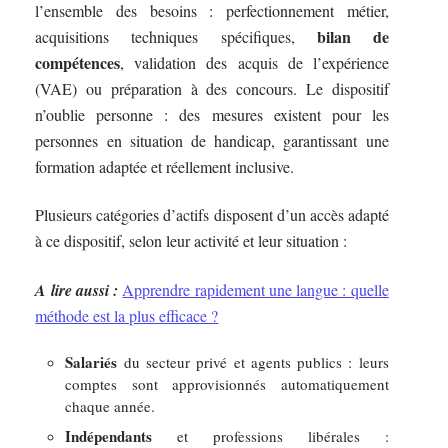
l’ensemble des besoins : perfectionnement métier,
bilan de
acquisitions techniques spécifiques,
compétences
, validation des acquis de l’expérience
(VAE) ou préparation à des concours. Le dispositif
n’oublie personne : des mesures existent pour les
personnes en situation de handicap, garantissant une
formation adaptée et réellement inclusive.
Plusieurs catégories d’actifs disposent d’un accès adapté
à ce dispositif, selon leur activité et leur situation :
A lire aussi :
Apprendre rapidement une langue : quelle
méthode est la plus efficace ?
Salariés
du secteur privé et agents publics : leurs
comptes sont approvisionnés automatiquement
chaque année.
Indépendants
et professions libérales :