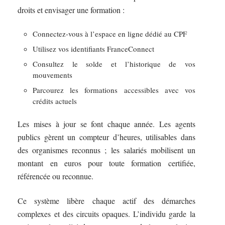
droits et envisager une formation :
Connectez-vous à l’espace en ligne dédié au CPF
Utilisez vos identifiants FranceConnect
Consultez le solde et l’historique de vos
mouvements
Parcourez les formations accessibles avec vos
crédits actuels
Les mises à jour se font chaque année. Les agents
publics gèrent un compteur d’heures, utilisables dans
des organismes reconnus ; les salariés mobilisent un
montant en euros pour toute formation certifiée,
référencée ou reconnue.
Ce système libère chaque actif des démarches
complexes et des circuits opaques. L’individu garde la