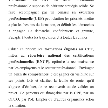
professionnelle suppose de bâtir une stratégie solide. Se
conseil en évolution
faire accompagner par un
professionnelle (CEP)
peut clarifier les priorités, mettre
à plat les besoins de formation, et définir les démarches
à engager. La démarche, confidentielle et gratuite,
s’adapte à toutes les trajectoires et à toutes les envies.
formations éligibles au CPF
Cibler en priorité les
,
répertoire national des certifications
listées au
professionnelles (RNCP)
, optimise la reconnaissance
par les employeurs et le secteur professionnel. Envisager
bilan de compétences
un
, c’est gagner en visibilité sur
ses points forts et clarifier la feuille de route, qu’il
s’agisse d’évoluer, de se reconvertir ou de valider un
projet. Ce parcours est finançable par le CPF, par un
OPCO, par Pôle Emploi ou d’autres organismes selon
la situation.