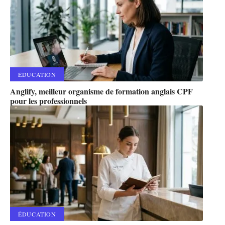
ÉDUCATION
Anglify, meilleur organisme de formation anglais CPF
pour les professionnels
ÉDUCATION