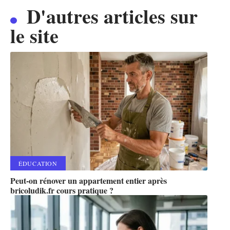
D'autres articles sur
le site
ÉDUCATION
Peut-on rénover un appartement entier après
bricoludik.fr cours pratique ?