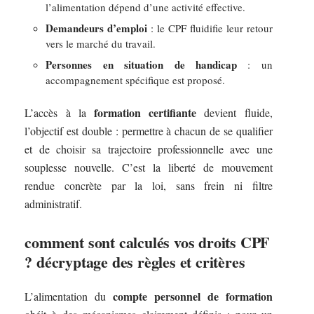
l’alimentation dépend d’une activité effective.
Demandeurs d’emploi
: le CPF fluidifie leur retour
vers le marché du travail.
Personnes en situation de handicap
: un
accompagnement spécifique est proposé.
formation certifiante
L’accès à la
devient fluide,
l’objectif est double : permettre à chacun de se qualifier
et de choisir sa trajectoire professionnelle avec une
souplesse nouvelle. C’est la liberté de mouvement
rendue concrète par la loi, sans frein ni filtre
administratif.
comment sont calculés vos droits CPF
? décryptage des règles et critères
compte personnel de formation
L’alimentation du