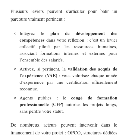
Plusieurs leviers peuvent s’articuler pour bâtir un
parcours vraiment pertinent :
plan de développement des
Intégrez le
compétences
dans votre réflexion : c’est un levier
collectif piloté par les ressources humaines,
associant formations internes et externes pour
l’ensemble des salariés.
validation des acquis de
Activez, si pertinent, la
l’expérience (VAE)
: vous valorisez chaque année
d’expérience par une certification officiellement
reconnue.
congé de formation
Agents publics : le
professionnelle (CFP)
autorise les projets longs,
sans perdre votre statut.
De nombreux acteurs peuvent intervenir dans le
financement de votre projet : OPCO, structures dédiées