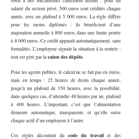
obéit à des mécanismes clairement définis : pour un
salarié du secteur privé, 500 euros sont crédités chaque
année, avec un plafond à 5 000 euros. La règle diffère
pour les moins diplômés : ils bénéficient d’une
majoration annuelle à 800 euros, dans une limite portée
à 8 000 euros. Ce crédit apparaît automatiquement, sans
formalités. L’employeur signale la situation à la rentrée :
caisse des dépôts
tout est géré par la
.
Pour les agents publics, le calcul ne se fait pas en euros,
mais en temps : 25 heures de droits chaque année,
jusqu’à un plafond de 150 heures, avec la possibilité,
dans quelques cas, d’atteindre 48 heures par an, plafond
à 400 heures. L’important, c’est que l’alimentation
demeure automatique, transparente, et qu’elle suive
chaque actif d’un employeur à l’autre.
code du travail
Ces règles découlent du
et des