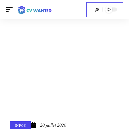
20 juillet 2026
INFOS