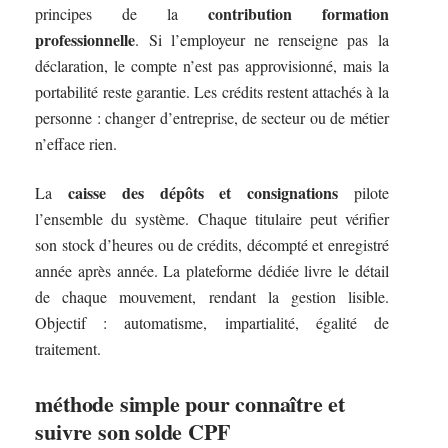
contribution formation
principes de la
professionnelle
. Si l’employeur ne renseigne pas la
déclaration, le compte n’est pas approvisionné, mais la
portabilité reste garantie. Les crédits restent attachés à la
personne : changer d’entreprise, de secteur ou de métier
n’efface rien.
caisse des dépôts et consignations
La
pilote
l’ensemble du système. Chaque titulaire peut vérifier
son stock d’heures ou de crédits, décompté et enregistré
année après année. La plateforme dédiée livre le détail
de chaque mouvement, rendant la gestion lisible.
Objectif : automatisme, impartialité, égalité de
traitement.
méthode simple pour connaître et
suivre son solde CPF