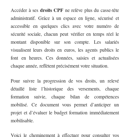
droits CPF
Accéder à ses
ne relève plus du casse-tête
administratif. Grâce à un espace en ligne, sécurisé et
accessible en quelques clics avec votre numéro de
sécurité sociale, chacun peut vérifier en temps réel le
montant disponible sur son compte. Les salariés
visualisent leurs droits en euros, les agents publics le
font en heures. Ces données, saisies et actualisées
chaque année, reflètent précisément votre situation.
Pour suivre la progression de vos droits, un relevé
détaillé liste l’historique des versements, chaque
formation suivie, chaque bilan de compétences
mobilisé. Ce document vous permet d’anticiper un
projet et d’évaluer le budget formation immédiatement
mobilisable.
Voici le cheminement à effectuer pour consulter vos