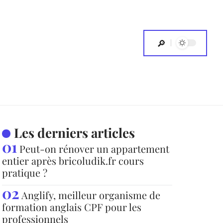
Les derniers articles
Peut-on rénover un appartement
entier après bricoludik.fr cours
pratique ?
Anglify, meilleur organisme de
formation anglais CPF pour les
professionnels