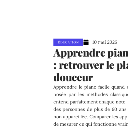
10 mai 2026
ÉDUCATION
Apprendre piano
: retrouver le pl
douceur
Apprendre le piano facile quand 
posée par les méthodes classiqu
entend parfaitement chaque note. La
des personnes de plus de 60 ans 
non appareillée. Comparer les app
de mesurer ce qui fonctionne vraim