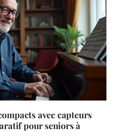
compacts avec capteurs
ratif pour seniors à