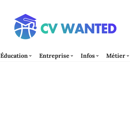
Éducation
Entreprise
Infos
Métier