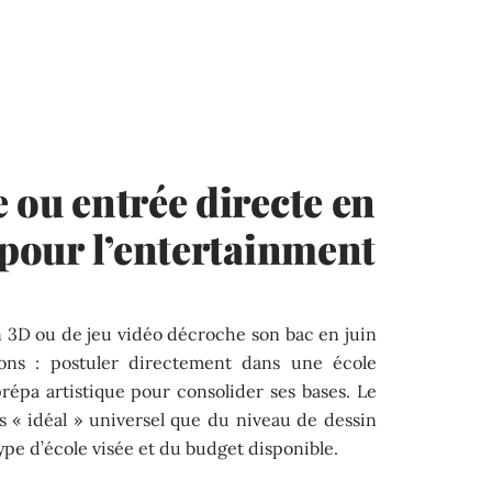
 ou entrée directe en
 pour l’entertainment
 3D ou de jeu vidéo décroche son bac en juin
ons : postuler directement dans une école
répa artistique pour consolider ses bases. Le
 « idéal » universel que du niveau de dessin
pe d’école visée et du budget disponible.