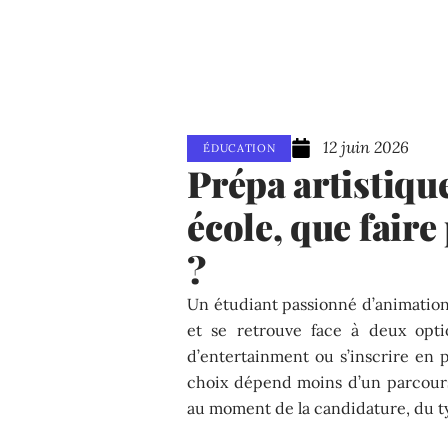
12 juin 2026
ÉDUCATION
Prépa artistique
école, que faire
?
Un étudiant passionné d’animation
et se retrouve face à deux opti
d’entertainment ou s’inscrire en p
choix dépend moins d’un parcours
au moment de la candidature, du ty