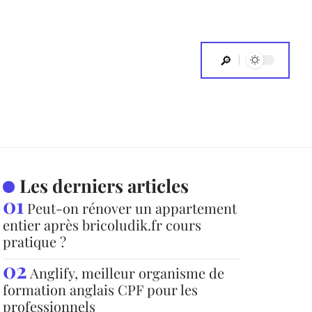
Les derniers articles
Peut-on rénover un appartement
entier après bricoludik.fr cours
pratique ?
Anglify, meilleur organisme de
formation anglais CPF pour les
professionnels