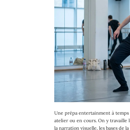
Une prépa entertainment à temps p
atelier ou en cours. On y travaille
la narration visuelle, les bases de 