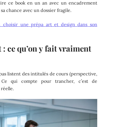
ire ce book en un an avec un encadrement
 sa chance avec un dossier fragile.
i choisir une prépa art et design dans son
: ce qu’on y fait vraiment
as listent des intitulés de cours (perspective,
). Ce qui compte pour trancher, c’est de
réelle.