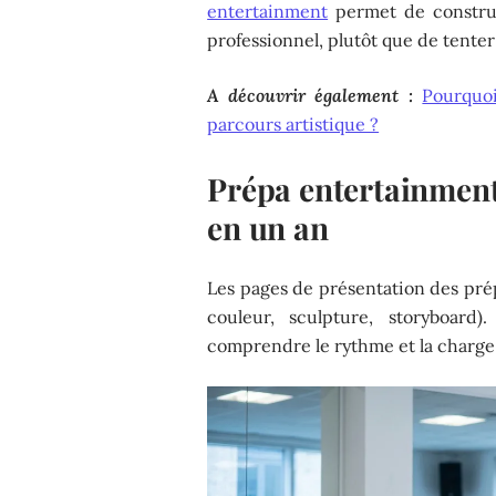
entertainment
permet de constru
professionnel, plutôt que de tenter
A découvrir également :
Pourquo
parcours artistique ?
Prépa entertainment 
en un an
Les pages de présentation des prép
couleur, sculpture, storyboard
comprendre le rythme et la charge 