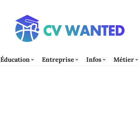
Éducation
Entreprise
Infos
Métier