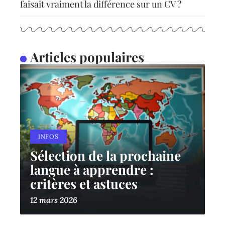
faisait vraiment la différence sur un CV ?
Articles populaires
INFOS
Sélection de la prochaine
langue à apprendre :
critères et astuces
12 mars 2026