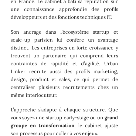
en France. Le cabinet a bâti sa réputation sur
une connaissance approfondie des profils
développeurs et des fonctions techniques IT.
Son ancrage dans l’écosystème startup et
scale-up parisien lui confère un avantage
distinct. Les entreprises en forte croissance y
trouvent un partenaire qui comprend leurs
contraintes de rapidité et d’agilité. Urban
Linker recrute aussi des profils marketing,
design, product et sales, ce qui permet de
centraliser plusieurs recrutements chez un
même interlocuteur.
L’approche s’adapte à chaque structure. Que
vous soyez une startup early-stage ou un
grand
groupe en transformation
, le cabinet ajuste
son processus pour coller à vos enjeux.