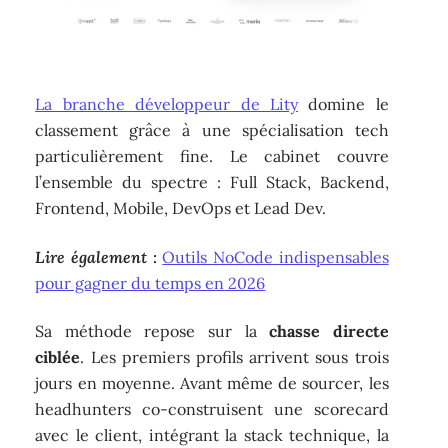
La branche développeur de Lity
domine le
classement grâce à une spécialisation tech
particulièrement fine. Le cabinet couvre
l’ensemble du spectre : Full Stack, Backend,
Frontend, Mobile, DevOps et Lead Dev.
Lire également :
Outils NoCode indispensables
pour gagner du temps en 2026
Sa méthode repose sur la
chasse directe
ciblée
. Les premiers profils arrivent sous trois
jours en moyenne. Avant même de sourcer, les
headhunters co-construisent une scorecard
avec le client, intégrant la stack technique, la