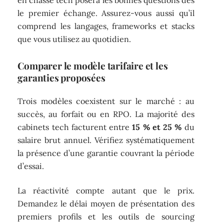
le premier échange. Assurez-vous aussi qu’il
comprend les langages, frameworks et stacks
que vous utilisez au quotidien.
Comparer le modèle tarifaire et les
garanties proposées
Trois modèles coexistent sur le marché : au
succès, au forfait ou en RPO. La majorité des
cabinets tech facturent entre
15 % et 25 %
du
salaire brut annuel. Vérifiez systématiquement
la présence d’une garantie couvrant la période
d’essai.
La réactivité compte autant que le prix.
Demandez le délai moyen de présentation des
premiers profils et les outils de sourcing