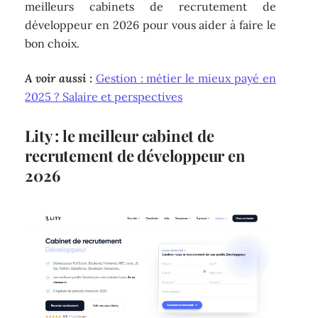
meilleurs cabinets de recrutement de
développeur en 2026 pour vous aider à faire le
bon choix.
A voir aussi :
Gestion : métier le mieux payé en
2025 ? Salaire et perspectives
Lity : le meilleur cabinet de
recrutement de développeur en
2026