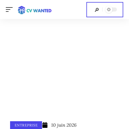
10 juin 2026
ENTREPRISE