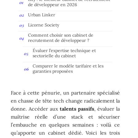
de développeur en 2026
Urban Linker
Licorne Society
Comment choisir son cabinet de
recrutement de développeur ?
Évaluer l’expertise technique et
sectorielle du cabinet
Comparer le modèle tarifaire et les
garanties proposées
Face à cette pénurie, un partenaire spécialisé
en chasse de tête tech change radicalement la
donne. Accéder aux
talents passifs
, évaluer la
maîtrise réelle d’une stack et sécuriser
l’embauche en quelques semaines : voilà ce
qu’apporte un cabinet dédié. Voici les trois