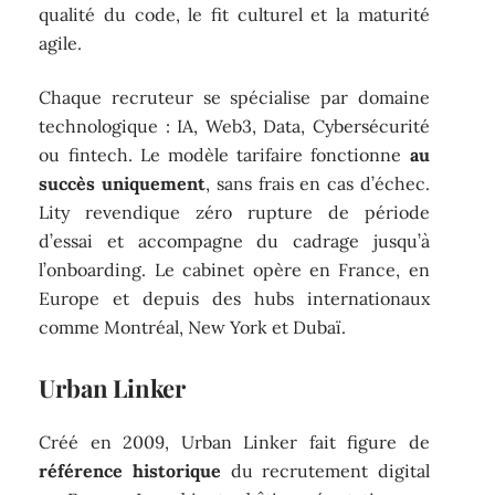
qualité du code, le fit culturel et la maturité
agile.
Chaque recruteur se spécialise par domaine
technologique : IA, Web3, Data, Cybersécurité
ou fintech. Le modèle tarifaire fonctionne
au
succès uniquement
, sans frais en cas d’échec.
Lity revendique zéro rupture de période
d’essai et accompagne du cadrage jusqu’à
l’onboarding. Le cabinet opère en France, en
Europe et depuis des hubs internationaux
comme Montréal, New York et Dubaï.
Urban Linker
Créé en 2009, Urban Linker fait figure de
référence historique
du recrutement digital