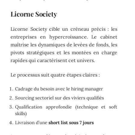
Licorne Society
Licorne Society cible un créneau précis : les
entreprises en hypercroissance. Le cabinet
maîtrise les dynamiques de levées de fonds, les
pivots stratégiques et les montées en charge
rapides qui caractérisent cet univers.
Le processus suit quatre étapes claires :
Cadrage du besoin avec le hiring manager
Sourcing sectoriel sur des viviers qualifiés
Qualification approfondie (technique et soft
skills)
Livraison d’une
short list sous 7 jours