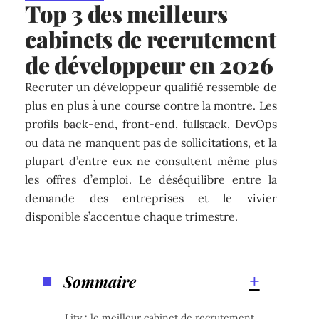
Top 3 des meilleurs
cabinets de recrutement
de développeur en 2026
Recruter un développeur qualifié ressemble de
plus en plus à une course contre la montre. Les
profils back-end, front-end, fullstack, DevOps
ou data ne manquent pas de sollicitations, et la
plupart d’entre eux ne consultent même plus
les offres d’emploi. Le déséquilibre entre la
demande des entreprises et le vivier
disponible s’accentue chaque trimestre.
Sommaire
Lity : le meilleur cabinet de recrutement