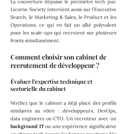
La couverture dépasse le périmètre tech pur.
Licorne Society intervient aussi sur l’Executive
Search, le Marketing & Sales, le Product et les
Operations, ce qui en fait un allié polyvalent
pour les scale-ups qui recrutent sur plusieurs
fronts simultanément.
Comment choisir son cabinet de
recrutement de développeur ?
Évaluer l’expertise technique et
sectorielle du cabinet
Vérifiez que le cabinet a déjà placé des profils
similaires au vôtre : développeurs, DevOps,
data engineers ou CTO. Un recruteur avec un
background IT
ou une expérience significative
en chasse tech posera les bonnes questions dès