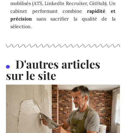
mobilisés (ATS, LinkedIn Recruiter, GitHub). Un
cabinet performant combine
rapidité et
précision
sans sacrifier la qualité de la
sélection.
D'autres articles
sur le site