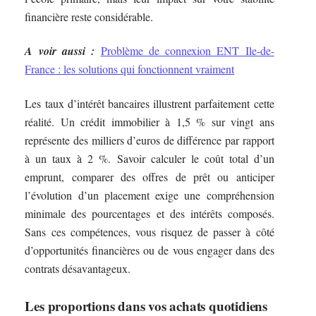
financière reste considérable.
A voir aussi :
Problème de connexion ENT Ile-de-
France : les solutions qui fonctionnent vraiment
Les taux d’intérêt bancaires illustrent parfaitement cette
réalité. Un crédit immobilier à 1,5 % sur vingt ans
représente des milliers d’euros de différence par rapport
à un taux à 2 %. Savoir calculer le coût total d’un
emprunt, comparer des offres de prêt ou anticiper
l’évolution d’un placement exige une compréhension
minimale des pourcentages et des intérêts composés.
Sans ces compétences, vous risquez de passer à côté
d’opportunités financières ou de vous engager dans des
contrats désavantageux.
Les proportions dans vos achats quotidiens