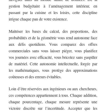
gestion budgétaire à l’aménagement intérieur, en
passant par la cuisine et les loisirs, cette discipline
irrigue chaque pan de votre existence.
Maîtriser les bases du calcul, des proportions, des
probabilités et de la géométrie vous rend autonome face
aux défis quotidiens. Vous comparez des offres
commerciales sans vous laisser piéger, vous planifiez
vos journées avec efficacité, vous bricolez sans gaspiller
de matériel. Cette autonomie intellectuelle, forgée par
les mathématiques, vous protège des approximations
coûteuses et des erreurs évitables.
Loin d’être réservées aux ingénieurs ou aux chercheurs,
ces compétences appartiennent à tous. Chaque addition,
chaque pourcentage, chaque mesure représente une
victoire discrète sur l’incertitude. Accepter que les