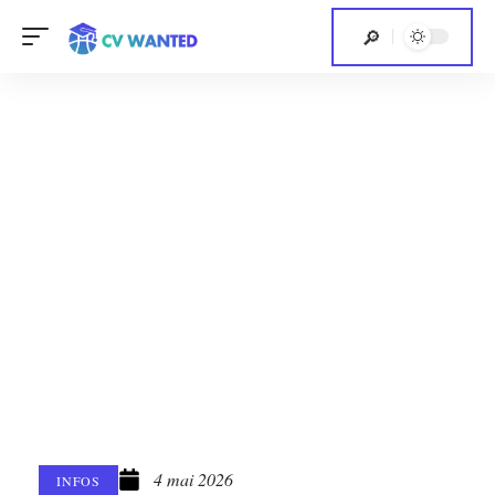
4 mai 2026
INFOS