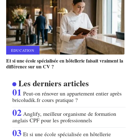
ÉDUCATION
Et si une école spécialisée en hôtellerie faisait vraiment la
différence sur un CV ?
Les derniers articles
Peut-on rénover un appartement entier après
bricoludik.fr cours pratique ?
Anglify, meilleur organisme de formation
anglais CPF pour les professionnels
Et si une école spécialisée en hôtellerie