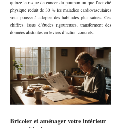
quinze le risque de cancer du poumon ou que l’activité
physique réduit de 30 % les maladies cardiovasculaires
vous pousse à adopter des habitudes plus saines. Ces
chiffres, issus d’études rigoureuses, transforment des
données abstraites en leviers d’action concrets.
Bricoler et aménager votre intérieur