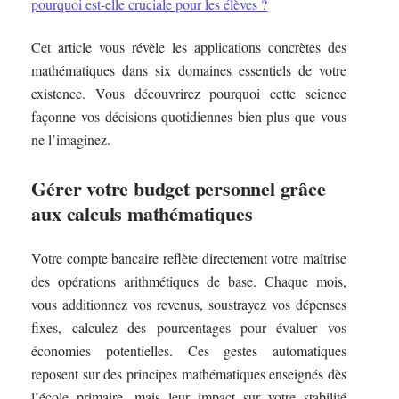
pourquoi est-elle cruciale pour les élèves ?
Cet article vous révèle les applications concrètes des
mathématiques dans six domaines essentiels de votre
existence. Vous découvrirez pourquoi cette science
façonne vos décisions quotidiennes bien plus que vous
ne l’imaginez.
Gérer votre budget personnel grâce
aux calculs mathématiques
Votre compte bancaire reflète directement votre maîtrise
des opérations arithmétiques de base. Chaque mois,
vous additionnez vos revenus, soustrayez vos dépenses
fixes, calculez des pourcentages pour évaluer vos
économies potentielles. Ces gestes automatiques
reposent sur des principes mathématiques enseignés dès
l’école primaire, mais leur impact sur votre stabilité