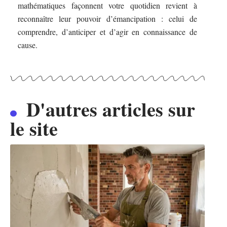
mathématiques façonnent votre quotidien revient à
reconnaître leur pouvoir d’émancipation : celui de
comprendre, d’anticiper et d’agir en connaissance de
cause.
D'autres articles sur
le site