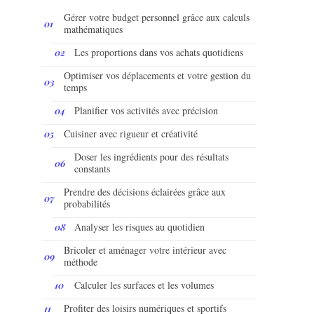
Gérer votre budget personnel grâce aux calculs
mathématiques
Les proportions dans vos achats quotidiens
Optimiser vos déplacements et votre gestion du
temps
Planifier vos activités avec précision
Cuisiner avec rigueur et créativité
Doser les ingrédients pour des résultats
constants
Prendre des décisions éclairées grâce aux
probabilités
Analyser les risques au quotidien
Bricoler et aménager votre intérieur avec
méthode
Calculer les surfaces et les volumes
Profiter des loisirs numériques et sportifs