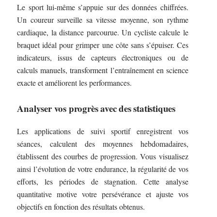
Le sport lui-même s’appuie sur des données chiffrées.
Un coureur surveille sa vitesse moyenne, son rythme
cardiaque, la distance parcourue. Un cycliste calcule le
braquet idéal pour grimper une côte sans s’épuiser. Ces
indicateurs, issus de capteurs électroniques ou de
calculs manuels, transforment l’entraînement en science
exacte et améliorent les performances.
Analyser vos progrès avec des statistiques
Les applications de suivi sportif enregistrent vos
séances, calculent des moyennes hebdomadaires,
établissent des courbes de progression. Vous visualisez
ainsi l’évolution de votre endurance, la régularité de vos
efforts, les périodes de stagnation. Cette analyse
quantitative motive votre persévérance et ajuste vos
objectifs en fonction des résultats obtenus.