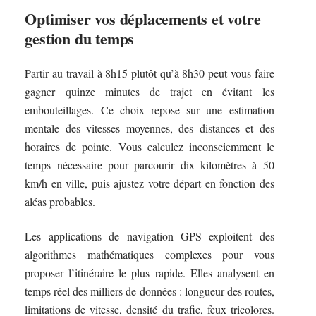
Optimiser vos déplacements et votre
gestion du temps
Partir au travail à 8h15 plutôt qu’à 8h30 peut vous faire
gagner quinze minutes de trajet en évitant les
embouteillages. Ce choix repose sur une estimation
mentale des vitesses moyennes, des distances et des
horaires de pointe. Vous calculez inconsciemment le
temps nécessaire pour parcourir dix kilomètres à 50
km/h en ville, puis ajustez votre départ en fonction des
aléas probables.
Les applications de navigation GPS exploitent des
algorithmes mathématiques complexes pour vous
proposer l’itinéraire le plus rapide. Elles analysent en
temps réel des milliers de données : longueur des routes,
limitations de vitesse, densité du trafic, feux tricolores.