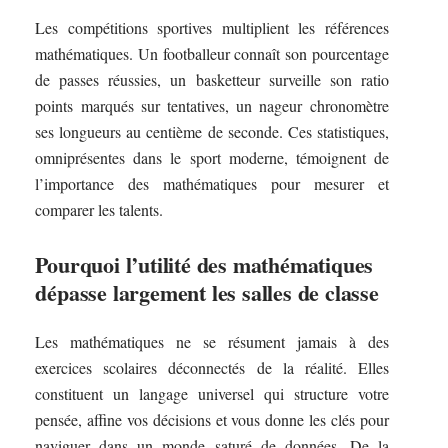
Les compétitions sportives multiplient les références
mathématiques. Un footballeur connaît son pourcentage
de passes réussies, un basketteur surveille son ratio
points marqués sur tentatives, un nageur chronomètre
ses longueurs au centième de seconde. Ces statistiques,
omniprésentes dans le sport moderne, témoignent de
l’importance des mathématiques pour mesurer et
comparer les talents.
Pourquoi l’utilité des mathématiques
dépasse largement les salles de classe
Les mathématiques ne se résument jamais à des
exercices scolaires déconnectés de la réalité. Elles
constituent un langage universel qui structure votre
pensée, affine vos décisions et vous donne les clés pour
naviguer dans un monde saturé de données. De la