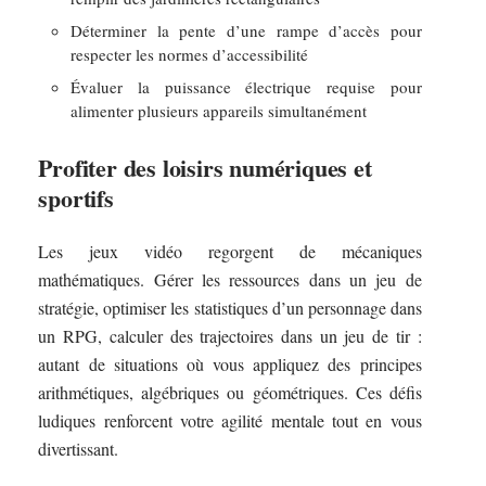
Déterminer la pente d’une rampe d’accès pour
respecter les normes d’accessibilité
Évaluer la puissance électrique requise pour
alimenter plusieurs appareils simultanément
Profiter des loisirs numériques et
sportifs
Les jeux vidéo regorgent de mécaniques
mathématiques. Gérer les ressources dans un jeu de
stratégie, optimiser les statistiques d’un personnage dans
un RPG, calculer des trajectoires dans un jeu de tir :
autant de situations où vous appliquez des principes
arithmétiques, algébriques ou géométriques. Ces défis
ludiques renforcent votre agilité mentale tout en vous
divertissant.