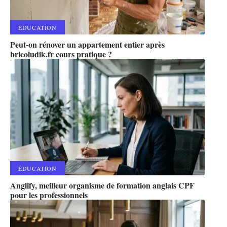
ÉDUCATION
Peut-on rénover un appartement entier après
bricoludik.fr cours pratique ?
ÉDUCATION
Anglify, meilleur organisme de formation anglais CPF
pour les professionnels