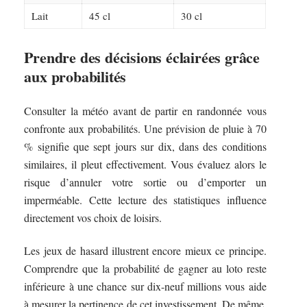
Lait
45 cl
30 cl
Prendre des décisions éclairées grâce
aux probabilités
Consulter la météo avant de partir en randonnée vous
confronte aux probabilités. Une prévision de pluie à 70
% signifie que sept jours sur dix, dans des conditions
similaires, il pleut effectivement. Vous évaluez alors le
risque d’annuler votre sortie ou d’emporter un
imperméable. Cette lecture des statistiques influence
directement vos choix de loisirs.
Les jeux de hasard illustrent encore mieux ce principe.
Comprendre que la probabilité de gagner au loto reste
inférieure à une chance sur dix-neuf millions vous aide
à mesurer la pertinence de cet investissement. De même,