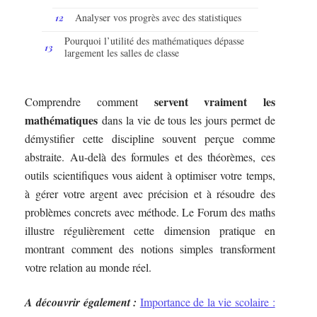
Analyser vos progrès avec des statistiques
Pourquoi l’utilité des mathématiques dépasse
largement les salles de classe
servent vraiment les
Comprendre comment
mathématiques
dans la vie de tous les jours permet de
démystifier cette discipline souvent perçue comme
abstraite. Au-delà des formules et des théorèmes, ces
outils scientifiques vous aident à optimiser votre temps,
à gérer votre argent avec précision et à résoudre des
problèmes concrets avec méthode. Le Forum des maths
illustre régulièrement cette dimension pratique en
montrant comment des notions simples transforment
votre relation au monde réel.
A découvrir également :
Importance de la vie scolaire :