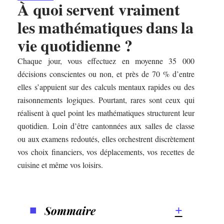
À quoi servent vraiment
les mathématiques dans la
vie quotidienne ?
Chaque jour, vous effectuez en moyenne 35 000
décisions conscientes ou non, et près de 70 % d’entre
elles s’appuient sur des calculs mentaux rapides ou des
raisonnements logiques. Pourtant, rares sont ceux qui
réalisent à quel point les mathématiques structurent leur
quotidien. Loin d’être cantonnées aux salles de classe
ou aux examens redoutés, elles orchestrent discrètement
vos choix financiers, vos déplacements, vos recettes de
cuisine et même vos loisirs.
Sommaire