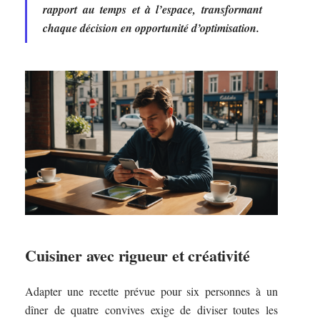
rapport au temps et à l’espace, transformant
chaque décision en opportunité d’optimisation.
Cuisiner avec rigueur et créativité
Adapter une recette prévue pour six personnes à un
dîner de quatre convives exige de diviser toutes les