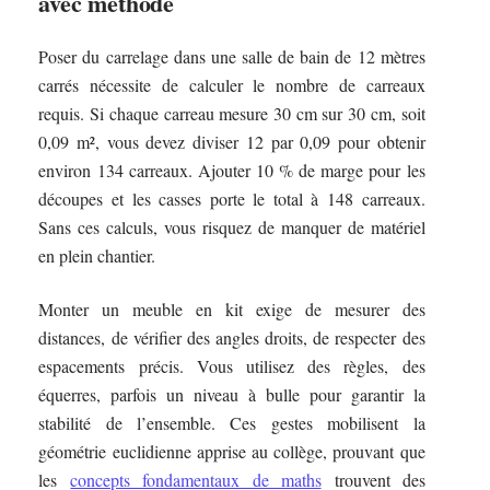
avec méthode
Poser du carrelage dans une salle de bain de 12 mètres
carrés nécessite de calculer le nombre de carreaux
requis. Si chaque carreau mesure 30 cm sur 30 cm, soit
0,09 m², vous devez diviser 12 par 0,09 pour obtenir
environ 134 carreaux. Ajouter 10 % de marge pour les
découpes et les casses porte le total à 148 carreaux.
Sans ces calculs, vous risquez de manquer de matériel
en plein chantier.
Monter un meuble en kit exige de mesurer des
distances, de vérifier des angles droits, de respecter des
espacements précis. Vous utilisez des règles, des
équerres, parfois un niveau à bulle pour garantir la
stabilité de l’ensemble. Ces gestes mobilisent la
géométrie euclidienne apprise au collège, prouvant que
les
concepts fondamentaux de maths
trouvent des