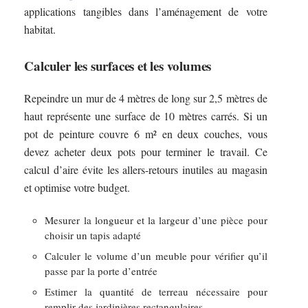
applications tangibles dans l’aménagement de votre
habitat.
Calculer les surfaces et les volumes
Repeindre un mur de 4 mètres de long sur 2,5 mètres de
haut représente une surface de 10 mètres carrés. Si un
pot de peinture couvre 6 m² en deux couches, vous
devez acheter deux pots pour terminer le travail. Ce
calcul d’aire évite les allers-retours inutiles au magasin
et optimise votre budget.
Mesurer la longueur et la largeur d’une pièce pour
choisir un tapis adapté
Calculer le volume d’un meuble pour vérifier qu’il
passe par la porte d’entrée
Estimer la quantité de terreau nécessaire pour
remplir des jardinières rectangulaires