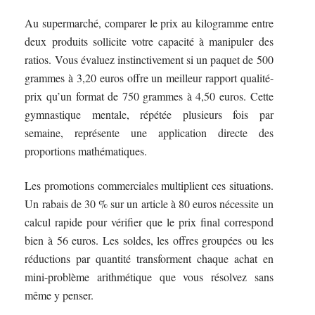
Au supermarché, comparer le prix au kilogramme entre
deux produits sollicite votre capacité à manipuler des
ratios. Vous évaluez instinctivement si un paquet de 500
grammes à 3,20 euros offre un meilleur rapport qualité-
prix qu’un format de 750 grammes à 4,50 euros. Cette
gymnastique mentale, répétée plusieurs fois par
semaine, représente une application directe des
proportions mathématiques.
Les promotions commerciales multiplient ces situations.
Un rabais de 30 % sur un article à 80 euros nécessite un
calcul rapide pour vérifier que le prix final correspond
bien à 56 euros. Les soldes, les offres groupées ou les
réductions par quantité transforment chaque achat en
mini-problème arithmétique que vous résolvez sans
même y penser.