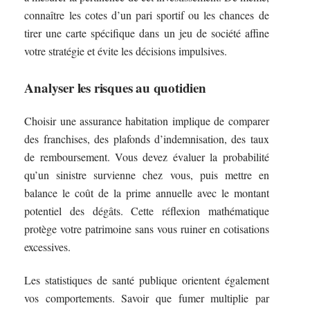
connaître les cotes d’un pari sportif ou les chances de
tirer une carte spécifique dans un jeu de société affine
votre stratégie et évite les décisions impulsives.
Analyser les risques au quotidien
Choisir une assurance habitation implique de comparer
des franchises, des plafonds d’indemnisation, des taux
de remboursement. Vous devez évaluer la probabilité
qu’un sinistre survienne chez vous, puis mettre en
balance le coût de la prime annuelle avec le montant
potentiel des dégâts. Cette réflexion mathématique
protège votre patrimoine sans vous ruiner en cotisations
excessives.
Les statistiques de santé publique orientent également
vos comportements. Savoir que fumer multiplie par