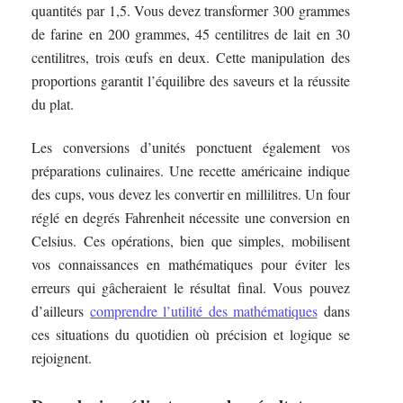
quantités par 1,5. Vous devez transformer 300 grammes
de farine en 200 grammes, 45 centilitres de lait en 30
centilitres, trois œufs en deux. Cette manipulation des
proportions garantit l’équilibre des saveurs et la réussite
du plat.
Les conversions d’unités ponctuent également vos
préparations culinaires. Une recette américaine indique
des cups, vous devez les convertir en millilitres. Un four
réglé en degrés Fahrenheit nécessite une conversion en
Celsius. Ces opérations, bien que simples, mobilisent
vos connaissances en mathématiques pour éviter les
erreurs qui gâcheraient le résultat final. Vous pouvez
d’ailleurs
comprendre l’utilité des mathématiques
dans
ces situations du quotidien où précision et logique se
rejoignent.