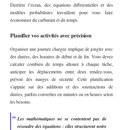
Derrière l’écran, des équations différentielles et des
modèles probabilistes travaillent pour vous faire
économiser du carburant et du temps.
Planifier vos activités avec précision
Organiser une journée chargée implique de jongler avec
des durées, des horaires de début et de fin. Vous devez
calculer combien de temps allouer à chaque tâche,
anticiper les déplacements entre deux rendez-vous,
prévoir des marges de sécurité. Cette planification
s’appuie sur des additions et des soustractions de
durées, parfois converties en minutes ou en heures selon
les besoins.
Les mathématiques ne se contentent pas de
résoudre des équations : elles structurent notre