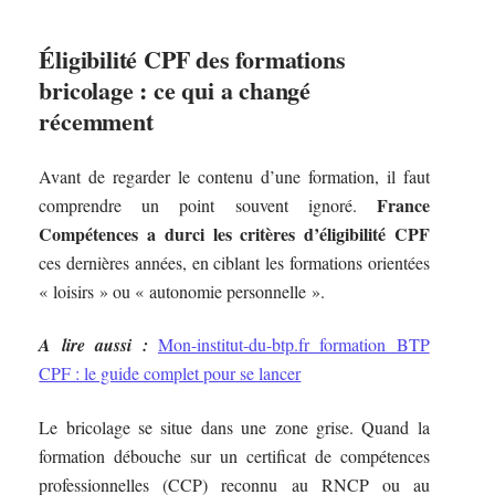
Éligibilité CPF des formations
bricolage : ce qui a changé
récemment
Avant de regarder le contenu d’une formation, il faut
France
comprendre un point souvent ignoré.
Compétences a durci les critères d’éligibilité CPF
ces dernières années, en ciblant les formations orientées
« loisirs » ou « autonomie personnelle ».
A lire aussi :
Mon-institut-du-btp.fr formation BTP
CPF : le guide complet pour se lancer
Le bricolage se situe dans une zone grise. Quand la
formation débouche sur un certificat de compétences
professionnelles (CCP) reconnu au RNCP ou au