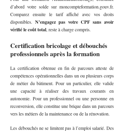
d’abord votre solde sur moncompteformation.gouv.fr.
Comparez ensuite le tarif affiché avec vos droits
N’engagez pas votre CPF sans avoir
disponibles.
vérifié le coût total
, reste à charge compris.
Certification bricolage et débouchés
professionnels après la formation
La certification obtenue en fin de parcours atteste de
compétences opérationnelles dans un ou plusieurs corps
de métier du bâtiment. Pour un particulier, elle valide
une capacité à réaliser des travaux courants en
autonomie. Pour un professionnel ou une personne en
reconversion, elle constitue une brique dans un parcours
vers les métiers de la maintenance ou de la rénovation.
Les débouchés ne se limitent pas à l’emploi salarié. Des