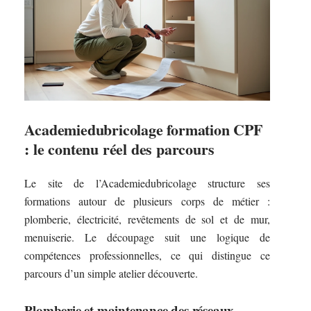
Academiedubricolage formation CPF
: le contenu réel des parcours
Le site de l’Academiedubricolage structure ses
formations autour de plusieurs corps de métier :
plomberie, électricité, revêtements de sol et de mur,
menuiserie. Le découpage suit une logique de
compétences professionnelles, ce qui distingue ce
parcours d’un simple atelier découverte.
Plomberie et maintenance des réseaux