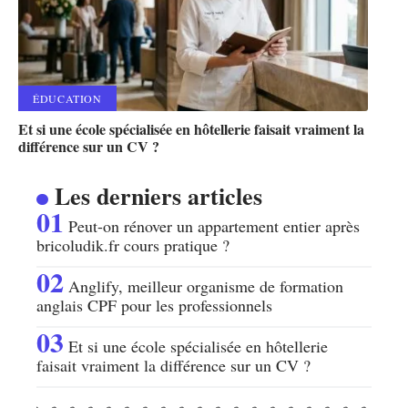
ÉDUCATION
Et si une école spécialisée en hôtellerie faisait vraiment la
différence sur un CV ?
Les derniers articles
Peut-on rénover un appartement entier après
bricoludik.fr cours pratique ?
Anglify, meilleur organisme de formation
anglais CPF pour les professionnels
Et si une école spécialisée en hôtellerie
faisait vraiment la différence sur un CV ?