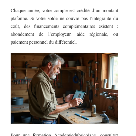
Chaque année, votre compte est crédité d’un montant
plafonné. Si votre solde ne couvre pas l’intégralité du
coût, des financements complémentaires existent :
abondement de l’employeur, aide régionale, ou
paiement personnel du différentiel.
Pour une formation Academiedubricolage, consultez