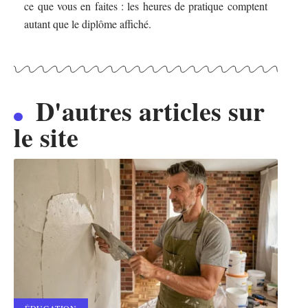
ce que vous en faites : les heures de pratique comptent
autant que le diplôme affiché.
D'autres articles sur
le site
ÉDUCATION