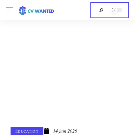
14 juin 2026
ÉDUCATION