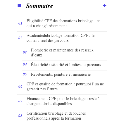
Sommaire
Éligibilité CPF des formations bricolage : ce
qui a changé récemment
Academiedubricolage formation CPF : le
contenu réel des parcours
Plomberie et maintenance des réseaux
d’eaux
Électricité : sécurité et limites du parcours
Revêtements, peinture et menuiserie
CPF et qualité de formation : pourquoi l’un ne
garantit pas l’autre
Financement CPF pour le bricolage : reste à
charge et droits disponibles
Certification bricolage et débouchés
professionnels après la formation