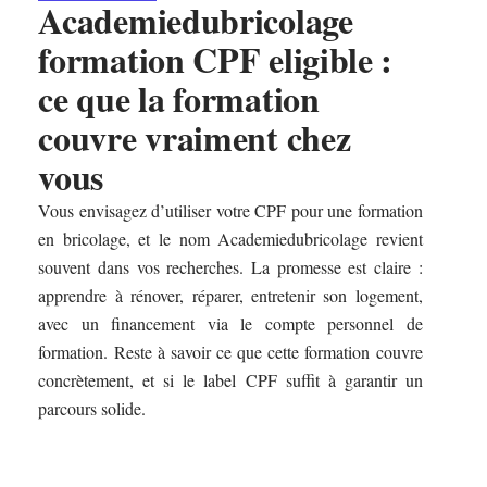
Academiedubricolage
formation CPF eligible :
ce que la formation
couvre vraiment chez
vous
Vous envisagez d’utiliser votre CPF pour une formation
en bricolage, et le nom Academiedubricolage revient
souvent dans vos recherches. La promesse est claire :
apprendre à rénover, réparer, entretenir son logement,
avec un financement via le compte personnel de
formation. Reste à savoir ce que cette formation couvre
concrètement, et si le label CPF suffit à garantir un
parcours solide.