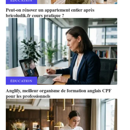
Peut-on rénover un appartement entier après
bricoludik.fr cours pratique ?
ÉDUCATION
Anglify, meilleur organisme de formation anglais CPF
pour les professionnels