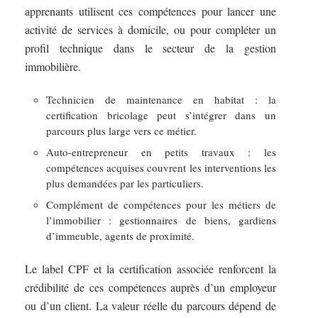
apprenants utilisent ces compétences pour lancer une
activité de services à domicile, ou pour compléter un
profil technique dans le secteur de la gestion
immobilière.
Technicien de maintenance en habitat : la
certification bricolage peut s’intégrer dans un
parcours plus large vers ce métier.
Auto-entrepreneur en petits travaux : les
compétences acquises couvrent les interventions les
plus demandées par les particuliers.
Complément de compétences pour les métiers de
l’immobilier : gestionnaires de biens, gardiens
d’immeuble, agents de proximité.
Le label CPF et la certification associée renforcent la
crédibilité de ces compétences auprès d’un employeur
ou d’un client. La valeur réelle du parcours dépend de