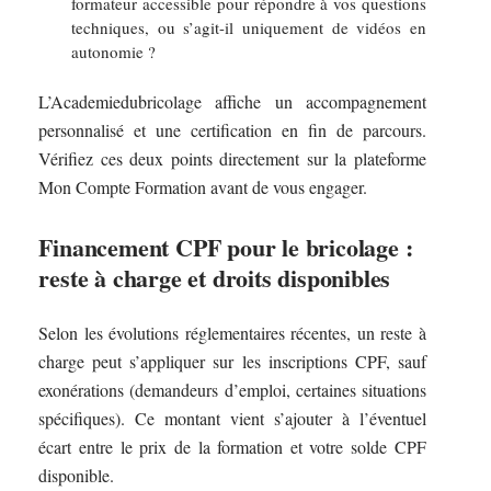
formateur accessible pour répondre à vos questions
techniques, ou s’agit-il uniquement de vidéos en
autonomie ?
L’Academiedubricolage affiche un accompagnement
personnalisé et une certification en fin de parcours.
Vérifiez ces deux points directement sur la plateforme
Mon Compte Formation avant de vous engager.
Financement CPF pour le bricolage :
reste à charge et droits disponibles
Selon les évolutions réglementaires récentes, un reste à
charge peut s’appliquer sur les inscriptions CPF, sauf
exonérations (demandeurs d’emploi, certaines situations
spécifiques). Ce montant vient s’ajouter à l’éventuel
écart entre le prix de la formation et votre solde CPF
disponible.