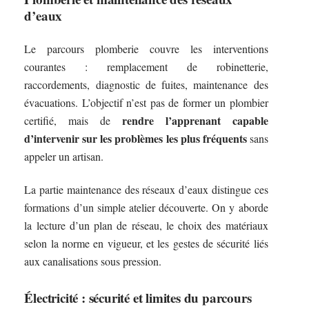
d’eaux
Le parcours plomberie couvre les interventions
courantes : remplacement de robinetterie,
raccordements, diagnostic de fuites, maintenance des
évacuations. L’objectif n’est pas de former un plombier
rendre l’apprenant capable
certifié, mais de
d’intervenir sur les problèmes les plus fréquents
sans
appeler un artisan.
La partie maintenance des réseaux d’eaux distingue ces
formations d’un simple atelier découverte. On y aborde
la lecture d’un plan de réseau, le choix des matériaux
selon la norme en vigueur, et les gestes de sécurité liés
aux canalisations sous pression.
Électricité : sécurité et limites du parcours