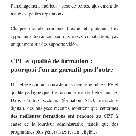
l’aménagement intérieur : pose de portes, ajustement de
meubles, petites réparations.
Chaque module combine théorie et pratique. Les
apprenants travaillent sur des mises en situation, pas
uniquement sur des supports vidéo.
CPF et qualité de formation :
pourquoi l’un ne garantit pas l’autre
Un réflexe courant consiste à associer éligibilité CPF et
qualité pédagogique. Ce raccourci mérite d’être nuancé.
Dans d’autres secteurs (formation SEO, marketing
certaines
digital), des analyses récentes montrent que
des meilleures formations ont renoncé au CPF
à
cause de la lourdeur administrative, tandis que des
programmes plus généralistes restent éligibles.