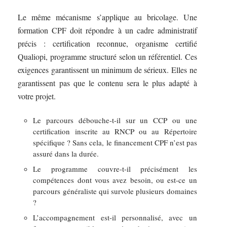
Le même mécanisme s’applique au bricolage. Une
formation CPF doit répondre à un cadre administratif
précis : certification reconnue, organisme certifié
Qualiopi, programme structuré selon un référentiel. Ces
exigences garantissent un minimum de sérieux. Elles ne
garantissent pas que le contenu sera le plus adapté à
votre projet.
Le parcours débouche-t-il sur un CCP ou une
certification inscrite au RNCP ou au Répertoire
spécifique ? Sans cela, le financement CPF n’est pas
assuré dans la durée.
Le programme couvre-t-il précisément les
compétences dont vous avez besoin, ou est-ce un
parcours généraliste qui survole plusieurs domaines
?
L’accompagnement est-il personnalisé, avec un