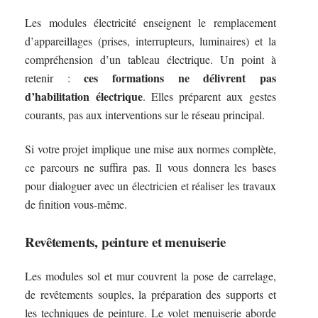
Les modules électricité enseignent le remplacement
d’appareillages (prises, interrupteurs, luminaires) et la
compréhension d’un tableau électrique. Un point à
ces formations ne délivrent pas
retenir :
d’habilitation électrique
. Elles préparent aux gestes
courants, pas aux interventions sur le réseau principal.
Si votre projet implique une mise aux normes complète,
ce parcours ne suffira pas. Il vous donnera les bases
pour dialoguer avec un électricien et réaliser les travaux
de finition vous-même.
Revêtements, peinture et menuiserie
Les modules sol et mur couvrent la pose de carrelage,
de revêtements souples, la préparation des supports et
les techniques de peinture. Le volet menuiserie aborde