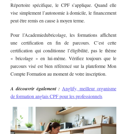
Répertoire spécifique, le CPF s’applique. Quand elle
vise simplement l’autonomie à domicile, le financement
peut être remis en cause à moyen terme.
Pour l’Academiedubricolage, les formations affichent
une certification en fin de parcours. C’est cette
certification qui conditionne l’éligibilité, pas le thème
« bricolage » en lui-même. Vérifiez toujours que le
parcours visé est bien référencé sur la plateforme Mon
Compte Formation au moment de votre inscription.
A découvrir également :
Anglify, meilleur organisme
de formation anglais CPF pour les professionnels