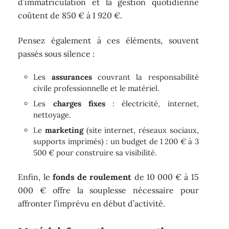
d’immatriculation et la gestion quotidienne
coûtent de 850 € à 1 920 €.
Pensez également à ces éléments, souvent
passés sous silence :
Les
assurances
couvrant la responsabilité
civile professionnelle et le matériel.
Les
charges fixes
: électricité, internet,
nettoyage.
Le
marketing
(site internet, réseaux sociaux,
supports imprimés) : un budget de 1 200 € à 3
500 € pour construire sa visibilité.
Enfin, le
fonds de roulement
de 10 000 € à 15
000 € offre la souplesse nécessaire pour
affronter l’imprévu en début d’activité.