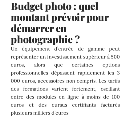
Budget photo : quel
montant prévoir pour
démarrer en
photographie ?
Un équipement d’entrée de gamme peut
représenter un investissement supérieur à 500
euros, alors que certaines options
professionnelles dépassent rapidement les 3
000 euros, accessoires non compris. Les tarifs
des formations varient fortement, oscillant
entre des modules en ligne à moins de 100
euros et des cursus certifiants facturés
plusieurs milliers d’euros.