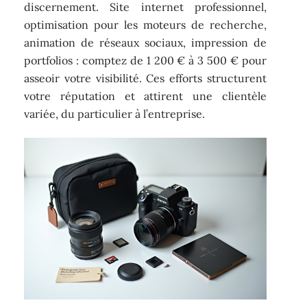
discernement. Site internet professionnel,
optimisation pour les moteurs de recherche,
animation de réseaux sociaux, impression de
portfolios : comptez de 1 200 € à 3 500 € pour
asseoir votre visibilité. Ces efforts structurent
votre réputation et attirent une clientèle
variée, du particulier à l’entreprise.