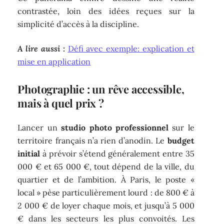
contrastée, loin des idées reçues sur la
simplicité d’accès à la discipline.
A lire aussi :
Défi avec exemple: explication et
mise en application
Photographie : un rêve accessible,
mais à quel prix ?
Lancer un
studio photo professionnel
sur le
territoire français n’a rien d’anodin. Le
budget
initial
à prévoir s’étend généralement entre 35
000 € et 65 000 €, tout dépend de la ville, du
quartier et de l’ambition. À Paris, le poste «
local » pèse particulièrement lourd : de 800 € à
2 000 € de loyer chaque mois, et jusqu’à 5 000
€ dans les secteurs les plus convoités. Les