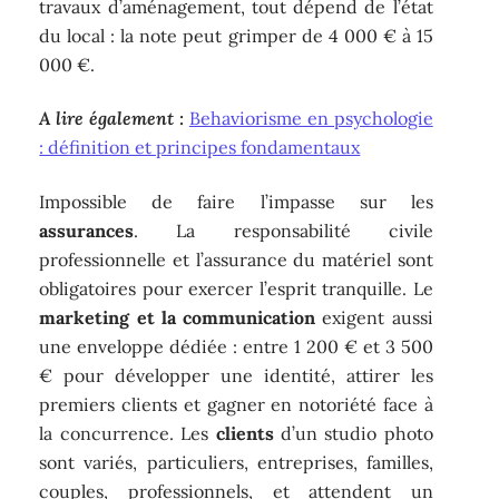
travaux d’aménagement, tout dépend de l’état
du local : la note peut grimper de 4 000 € à 15
000 €.
A lire également :
Behaviorisme en psychologie
: définition et principes fondamentaux
Impossible de faire l’impasse sur les
assurances
. La responsabilité civile
professionnelle et l’assurance du matériel sont
obligatoires pour exercer l’esprit tranquille. Le
marketing et la communication
exigent aussi
une enveloppe dédiée : entre 1 200 € et 3 500
€ pour développer une identité, attirer les
premiers clients et gagner en notoriété face à
la concurrence. Les
clients
d’un studio photo
sont variés, particuliers, entreprises, familles,
couples, professionnels, et attendent un