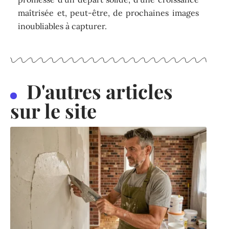
maîtrisée et, peut-être, de prochaines images
inoubliables à capturer.
D'autres articles
sur le site