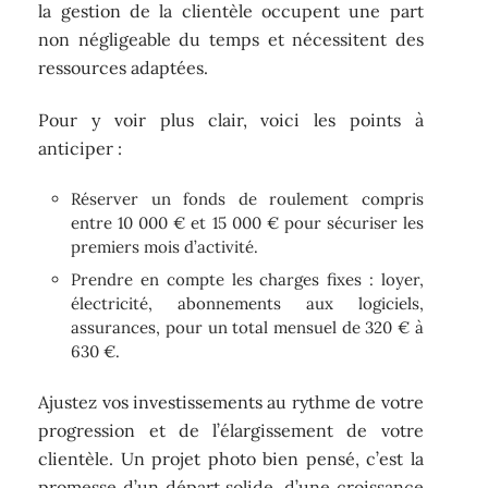
la gestion de la clientèle occupent une part
non négligeable du temps et nécessitent des
ressources adaptées.
Pour y voir plus clair, voici les points à
anticiper :
Réserver un fonds de roulement compris
entre 10 000 € et 15 000 € pour sécuriser les
premiers mois d’activité.
Prendre en compte les charges fixes : loyer,
électricité, abonnements aux logiciels,
assurances, pour un total mensuel de 320 € à
630 €.
Ajustez vos investissements au rythme de votre
progression et de l’élargissement de votre
clientèle. Un projet photo bien pensé, c’est la
promesse d’un départ solide, d’une croissance