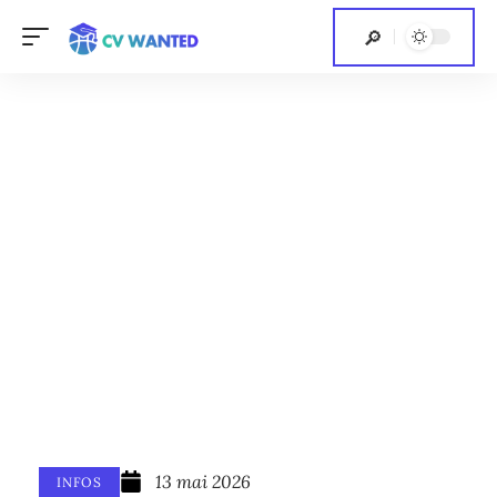
13 mai 2026
INFOS