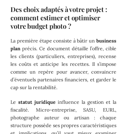
Des choix adaptés à votre projet :
comment estimer et optimiser
votre budget photo ?
La première étape consiste à bâtir un
business
plan
précis. Ce document détaille l’offre, cible
les clients (particuliers, entreprises), recense
les coûts et anticipe les recettes. Il s’impose
comme un repère pour avancer, convaincre
d’éventuels partenaires financiers, et garder le
cap sur la rentabilité.
Le
statut juridique
influence la gestion et la
fiscalité. Micro-entreprise, SASU, EURL,
photographe auteur ou artisan : chaque
structure possède ses propres caractéristiques
et implications, qu’il vaut mieux examiner