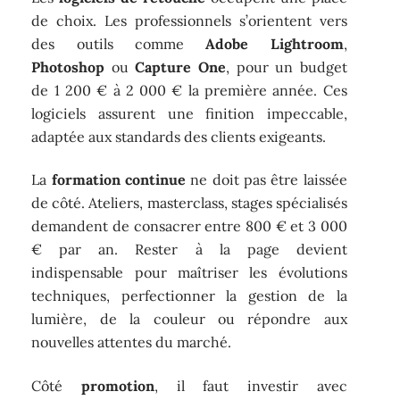
de choix. Les professionnels s’orientent vers
des outils comme
Adobe Lightroom
,
Photoshop
ou
Capture One
, pour un budget
de 1 200 € à 2 000 € la première année. Ces
logiciels assurent une finition impeccable,
adaptée aux standards des clients exigeants.
La
formation continue
ne doit pas être laissée
de côté. Ateliers, masterclass, stages spécialisés
demandent de consacrer entre 800 € et 3 000
€ par an. Rester à la page devient
indispensable pour maîtriser les évolutions
techniques, perfectionner la gestion de la
lumière, de la couleur ou répondre aux
nouvelles attentes du marché.
Côté
promotion
, il faut investir avec