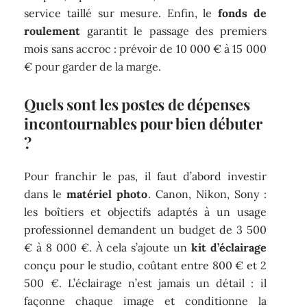
service taillé sur mesure. Enfin, le
fonds de
roulement
garantit le passage des premiers
mois sans accroc : prévoir de 10 000 € à 15 000
€ pour garder de la marge.
Quels sont les postes de dépenses
incontournables pour bien débuter
?
Pour franchir le pas, il faut d’abord investir
dans le
matériel photo
. Canon, Nikon, Sony :
les boîtiers et objectifs adaptés à un usage
professionnel demandent un budget de 3 500
€ à 8 000 €. À cela s’ajoute un
kit d’éclairage
conçu pour le studio, coûtant entre 800 € et 2
500 €. L’éclairage n’est jamais un détail : il
façonne chaque image et conditionne la