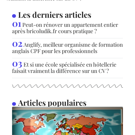
Les derniers articles
Peut-on rénover un appartement entier
après bricoludik.fr cours pratique ?
Anglify, meilleur organisme de formation
anglais CPF pour les professionnels
Et si une école spécialisée en hôtellerie
faisait vraiment la différence sur un CV ?
Articles populaires