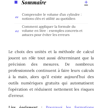
Sommaire
Comprendre le volume d’un cylindre :
notions clés et utilité au quotidien
Comment appliquer la formule du
volume en litre : exemples concrets et
astuces pour éviter les erreurs
Le choix des unités et la méthode de calcul
jouent un rôle tout aussi déterminant que la
précision des mesures. De nombreux
professionnels continuent à faire leurs calculs
à la main, alors qu’il existe aujourd’hui des
outils numériques gratuits qui automatisent
l’opération et réduisent nettement les risques
d’erreur.
Lire également :
Pourquoi les formations