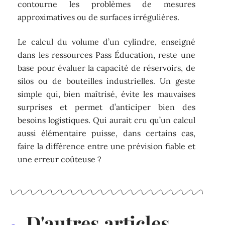
contourne les problèmes de mesures
approximatives ou de surfaces irrégulières.
Le calcul du volume d’un cylindre, enseigné
dans les ressources Pass Éducation, reste une
base pour évaluer la capacité de réservoirs, de
silos ou de bouteilles industrielles. Un geste
simple qui, bien maîtrisé, évite les mauvaises
surprises et permet d’anticiper bien des
besoins logistiques. Qui aurait cru qu’un calcul
aussi élémentaire puisse, dans certains cas,
faire la différence entre une prévision fiable et
une erreur coûteuse ?
D'autres articles