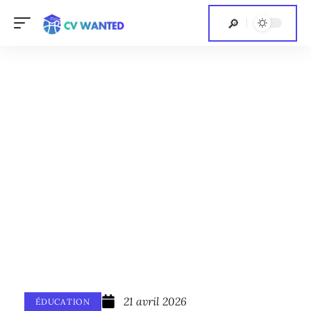
21 avril 2026
ÉDUCATION