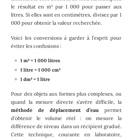
le résultat en m³ par 1 000 pour passer aux
litres. Si elles sont en centimètres, divisez par 1
000 pour obtenir la valeur recherchée.
Voici les conversions à garder à l’esprit pour
éviter les confusions :
1 m³ = 1 000 litres
1 litre = 1 000 cm³
1 dm³ = 1 litre
Pour des objets aux formes plus complexes, ou
quand la mesure directe s’avère difficile, la
méthode de déplacement d’eau
permet
d’obtenir le volume réel : on mesure la
différence de niveau dans un récipient gradué.
Cette technique, courante en laboratoire,