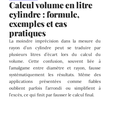
Calcul volume en litre
cylindre : formule,
exemples et cas
pratiques
La moindre imprécision dans la mesure du
rayon d’un cylindre peut se traduire par
plusieurs litres d’écart lors du calcul du
volume. Cette confusion, souvent liée à
l’amalgame entre diamètre et rayon, fausse
systématiquement les résultats. Même des
applications présentées comme fiables
oublient parfois l’arrondi ou simplifient à
l’excès, ce qui finit par fausser le calcul final.