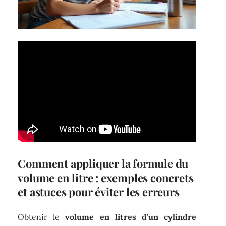
Comment appliquer la formule du
volume en litre : exemples concrets
et astuces pour éviter les erreurs
Obtenir le
volume en litres d’un cylindre