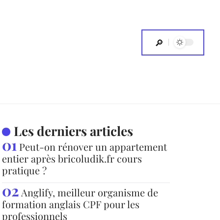
Les derniers articles
Peut-on rénover un appartement
entier après bricoludik.fr cours
pratique ?
Anglify, meilleur organisme de
formation anglais CPF pour les
professionnels