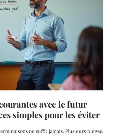
 courantes avec le futur
ces simples pour les éviter
erminaisons ne suffit jamais. Plusieurs pièges,