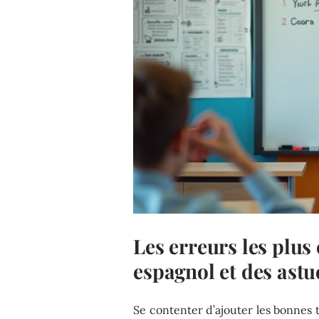
Les erreurs les plus
espagnol et des astu
Se contenter d’ajouter les bonnes t