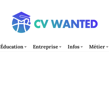
Éducation
Entreprise
Infos
Métier