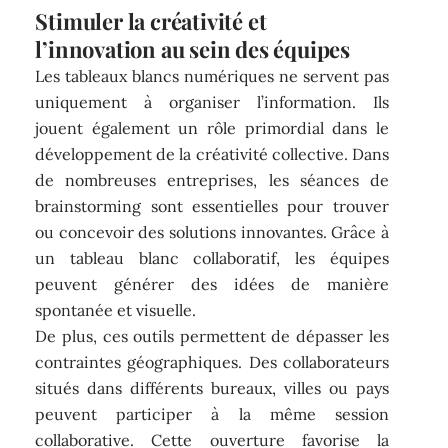
Stimuler la créativité et
l’innovation au sein des équipes
Les tableaux blancs numériques ne servent pas
uniquement à organiser l’information. Ils
jouent également un rôle primordial dans le
développement de la créativité collective. Dans
de nombreuses entreprises, les séances de
brainstorming sont essentielles pour trouver
ou concevoir des solutions innovantes. Grâce à
un tableau blanc collaboratif, les équipes
peuvent générer des idées de manière
spontanée et visuelle.
De plus, ces outils permettent de dépasser les
contraintes géographiques. Des collaborateurs
situés dans différents bureaux, villes ou pays
peuvent participer à la même session
collaborative. Cette ouverture favorise la