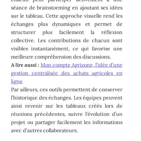
séance de brainstorming en ajoutant ses idées
sur le tableau. Cette approche visuelle rend les
échanges plus dynamiques et permet de
structurer plus facilement la réflexion
collective. Les contributions de chacun sont
visibles instantanément, ce qui favorise une
meilleure compréhension des discussions.
A lire aussi :
Mon compte Agrizone, l’idée d’une
gestion centralisée des achats agricoles en
ligne
Par ailleurs, ces outils permettent de conserver
l’historique des échanges. Les équipes peuvent
ainsi revenir sur les tableaux créés lors de
réunions précédentes, suivre l’évolution d’un
projet ou partager facilement les informations
avec d’autres collaborateurs.