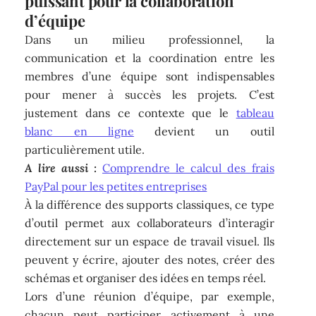
puissant pour la collaboration
d’équipe
Dans un milieu professionnel, la
communication et la coordination entre les
membres d’une équipe sont indispensables
pour mener à succès les projets. C’est
justement dans ce contexte que le
tableau
blanc en ligne
devient un outil
particulièrement utile.
A lire aussi :
Comprendre le calcul des frais
PayPal pour les petites entreprises
À la différence des supports classiques, ce type
d’outil permet aux collaborateurs d’interagir
directement sur un espace de travail visuel. Ils
peuvent y écrire, ajouter des notes, créer des
schémas et organiser des idées en temps réel.
Lors d’une réunion d’équipe, par exemple,
chacun peut participer activement à une