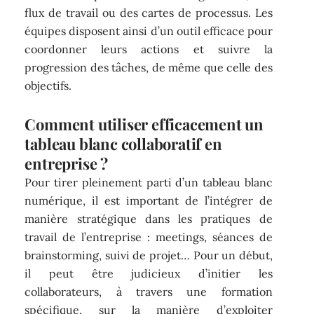
flux de travail ou des cartes de processus. Les
équipes disposent ainsi d’un outil efficace pour
coordonner leurs actions et suivre la
progression des tâches, de même que celle des
objectifs.
Comment utiliser efficacement un
tableau blanc collaboratif en
entreprise ?
Pour tirer pleinement parti d’un tableau blanc
numérique, il est important de l’intégrer de
manière stratégique dans les pratiques de
travail de l’entreprise : meetings, séances de
brainstorming, suivi de projet… Pour un début,
il peut être judicieux d’initier les
collaborateurs, à travers une formation
spécifique, sur la manière d’exploiter