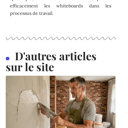
efficacement les whiteboards dans les
processus de travail.
D'autres articles
sur le site