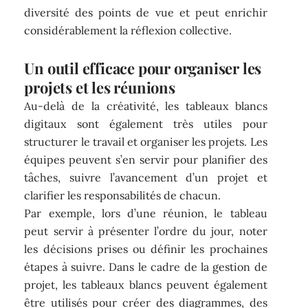
diversité des points de vue et peut enrichir
considérablement la réflexion collective.
Un outil efficace pour organiser les
projets et les réunions
Au-delà de la créativité, les tableaux blancs
digitaux sont également très utiles pour
structurer le travail et organiser les projets. Les
équipes peuvent s’en servir pour planifier des
tâches, suivre l’avancement d’un projet et
clarifier les responsabilités de chacun.
Par exemple, lors d’une réunion, le tableau
peut servir à présenter l’ordre du jour, noter
les décisions prises ou définir les prochaines
étapes à suivre. Dans le cadre de la gestion de
projet, les tableaux blancs peuvent également
être utilisés pour créer des diagrammes, des