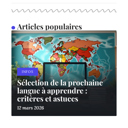
Articles populaires
INFOS
Sélection de la prochaine
langue à apprendre :
critères et astuces
12 mars 2026