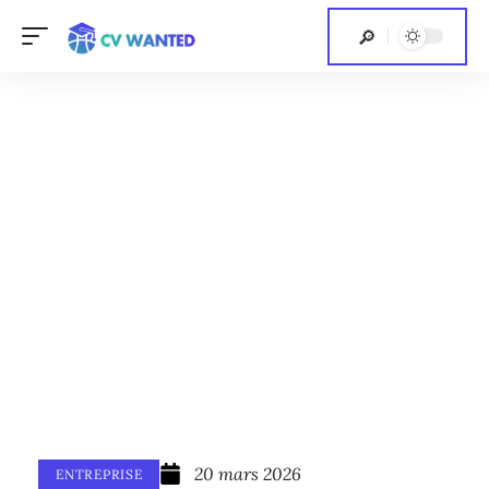
20 mars 2026
ENTREPRISE