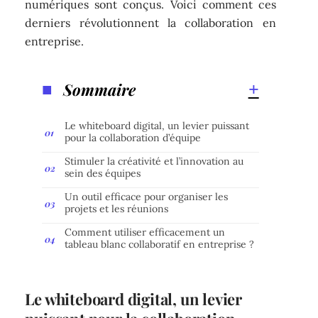
numériques sont conçus. Voici comment ces
derniers révolutionnent la collaboration en
entreprise.
Sommaire
Le whiteboard digital, un levier puissant
pour la collaboration d’équipe
Stimuler la créativité et l’innovation au
sein des équipes
Un outil efficace pour organiser les
projets et les réunions
Comment utiliser efficacement un
tableau blanc collaboratif en entreprise ?
Le whiteboard digital, un levier