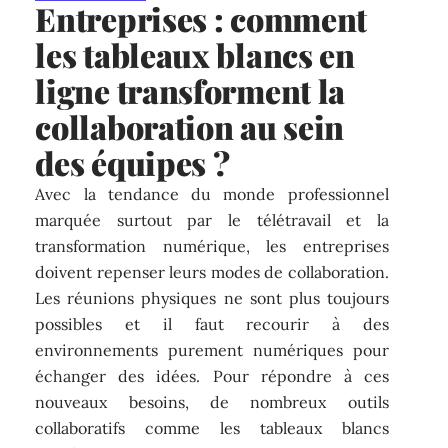
Entreprises : comment
les tableaux blancs en
ligne transforment la
collaboration au sein
des équipes ?
Avec la tendance du monde professionnel
marquée surtout par le télétravail et la
transformation numérique, les entreprises
doivent repenser leurs modes de collaboration.
Les réunions physiques ne sont plus toujours
possibles et il faut recourir à des
environnements purement numériques pour
échanger des idées. Pour répondre à ces
nouveaux besoins, de nombreux outils
collaboratifs comme les tableaux blancs