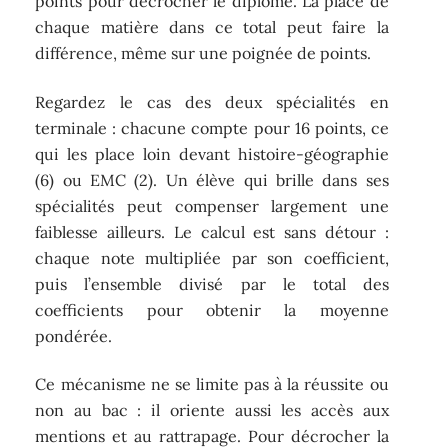
points pour décrocher le diplôme. La place de
chaque matière dans ce total peut faire la
différence, même sur une poignée de points.
Regardez le cas des deux spécialités en
terminale : chacune compte pour 16 points, ce
qui les place loin devant histoire-géographie
(6) ou EMC (2). Un élève qui brille dans ses
spécialités peut compenser largement une
faiblesse ailleurs. Le calcul est sans détour :
chaque note multipliée par son coefficient,
puis l’ensemble divisé par le total des
coefficients pour obtenir la moyenne
pondérée.
Ce mécanisme ne se limite pas à la réussite ou
non au bac : il oriente aussi les accès aux
mentions et au rattrapage. Pour décrocher la