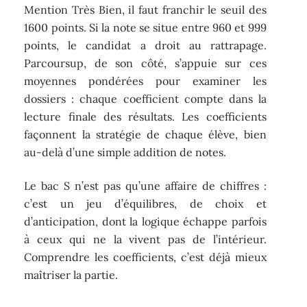
Mention Très Bien, il faut franchir le seuil des
1600 points. Si la note se situe entre 960 et 999
points, le candidat a droit au rattrapage.
Parcoursup, de son côté, s’appuie sur ces
moyennes pondérées pour examiner les
dossiers : chaque coefficient compte dans la
lecture finale des résultats. Les coefficients
façonnent la stratégie de chaque élève, bien
au-delà d’une simple addition de notes.
Le bac S n’est pas qu’une affaire de chiffres :
c’est un jeu d’équilibres, de choix et
d’anticipation, dont la logique échappe parfois
à ceux qui ne la vivent pas de l’intérieur.
Comprendre les coefficients, c’est déjà mieux
maîtriser la partie.