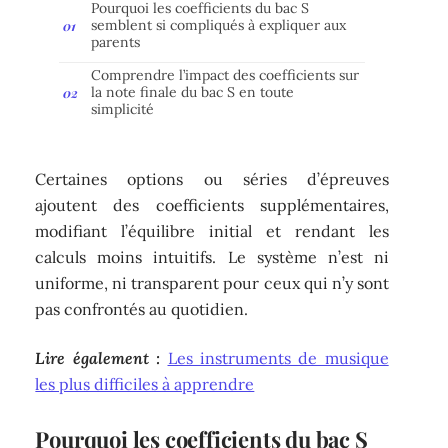
Pourquoi les coefficients du bac S
semblent si compliqués à expliquer aux
parents
Comprendre l’impact des coefficients sur
la note finale du bac S en toute
simplicité
Certaines options ou séries d’épreuves
ajoutent des coefficients supplémentaires,
modifiant l’équilibre initial et rendant les
calculs moins intuitifs. Le système n’est ni
uniforme, ni transparent pour ceux qui n’y sont
pas confrontés au quotidien.
Lire également :
Les instruments de musique
les plus difficiles à apprendre
Pourquoi les coefficients du bac S