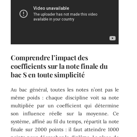
Comprendre l’impact des
coefficients sur la note finale du
bac S en toute simplicité
Au bac général, toutes les notes n’ont pas le
même poids : chaque discipline voit sa note
multipliée par un coefficient qui détermine
son influence réelle sur la moyenne. Ce
système, affiné au fil du temps, répartit la note
finale sur 2000 points : il faut atteindre 1000