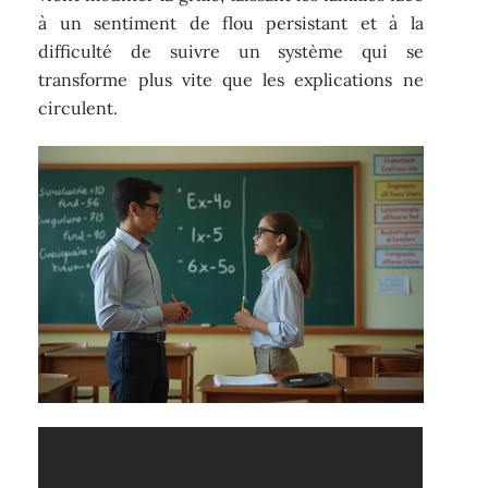
à un sentiment de flou persistant et à la
difficulté de suivre un système qui se
transforme plus vite que les explications ne
circulent.