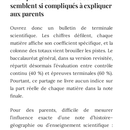
semblent si compliqués à expliquer
aux parents
Ouvrez donc un bulletin de terminale
scientifique. Les chiffres défilent, chaque
matière affiche son coefficient spécifique, et la
colonne des totaux vient brouiller les pistes. Le
baccalauréat général, dans sa version revisitée,
répartit désormais l’évaluation entre contrôle
continu (40 %) et épreuves terminales (60 %).
Pourtant, ce partage ne livre aucun indice sur
la part réelle de chaque matière dans la note
finale.
Pour des parents, difficile de mesurer
l’influence exacte d’une note d’histoire-
géographie ou d’enseignement scientifique :