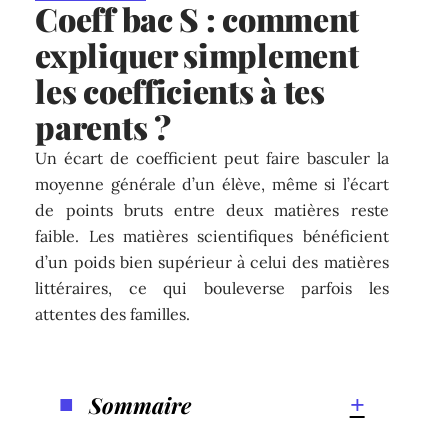
Coeff bac S : comment
expliquer simplement
les coefficients à tes
parents ?
Un écart de coefficient peut faire basculer la
moyenne générale d’un élève, même si l’écart
de points bruts entre deux matières reste
faible. Les matières scientifiques bénéficient
d’un poids bien supérieur à celui des matières
littéraires, ce qui bouleverse parfois les
attentes des familles.
Sommaire