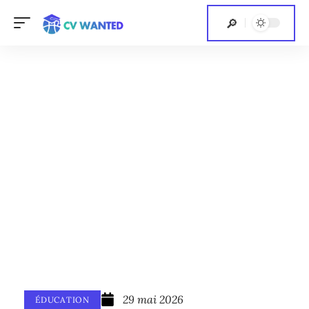
29 mai 2026
ÉDUCATION