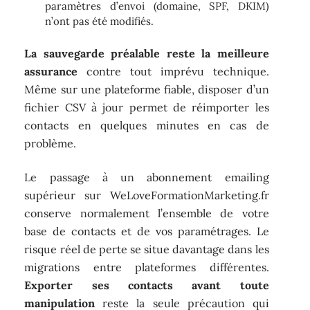
paramètres d’envoi (domaine, SPF, DKIM)
n’ont pas été modifiés.
La sauvegarde préalable reste la meilleure
assurance
contre tout imprévu technique.
Même sur une plateforme fiable, disposer d’un
fichier CSV à jour permet de réimporter les
contacts en quelques minutes en cas de
problème.
Le passage à un abonnement emailing
supérieur sur WeLoveFormationMarketing.fr
conserve normalement l’ensemble de votre
base de contacts et de vos paramétrages. Le
risque réel de perte se situe davantage dans les
migrations entre plateformes différentes.
Exporter ses contacts avant toute
manipulation
reste la seule précaution qui