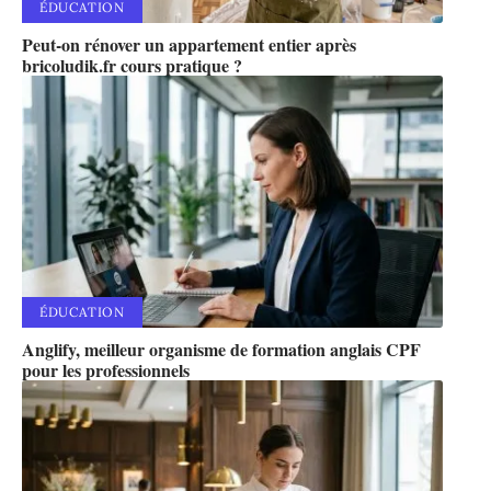
ÉDUCATION
Peut-on rénover un appartement entier après
bricoludik.fr cours pratique ?
ÉDUCATION
Anglify, meilleur organisme de formation anglais CPF
pour les professionnels