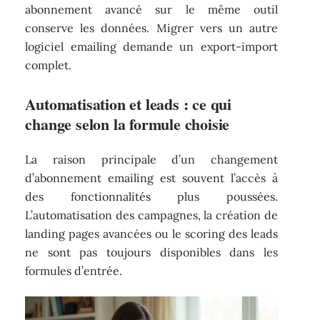
abonnement avancé sur le même outil
conserve les données. Migrer vers un autre
logiciel emailing demande un export-import
complet.
Automatisation et leads : ce qui
change selon la formule choisie
La raison principale d’un changement
d’abonnement emailing est souvent l’accès à
des fonctionnalités plus poussées.
L’automatisation des campagnes, la création de
landing pages avancées ou le scoring des leads
ne sont pas toujours disponibles dans les
formules d’entrée.