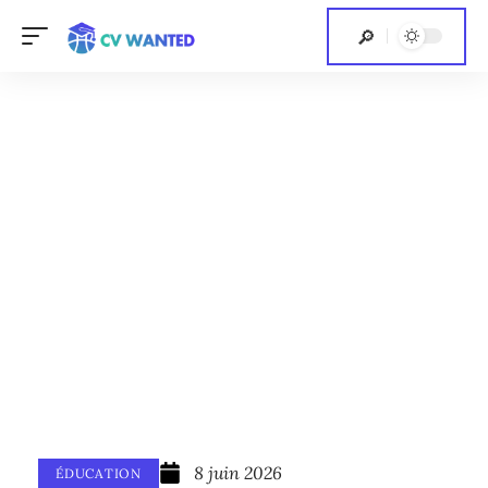
8 juin 2026
ÉDUCATION