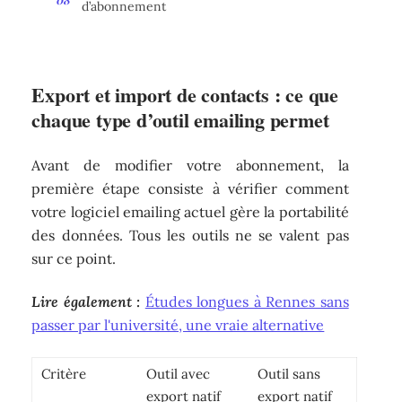
d’abonnement
Export et import de contacts : ce que
chaque type d’outil emailing permet
Avant de modifier votre abonnement, la
première étape consiste à vérifier comment
votre logiciel emailing actuel gère la portabilité
des données. Tous les outils ne se valent pas
sur ce point.
Lire également :
Études longues à Rennes sans
passer par l'université, une vraie alternative
Critère
Outil avec
Outil sans
export natif
export natif