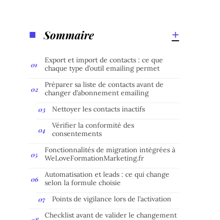
Sommaire
Export et import de contacts : ce que
chaque type d’outil emailing permet
Préparer sa liste de contacts avant de
changer d’abonnement emailing
Nettoyer les contacts inactifs
Vérifier la conformité des
consentements
Fonctionnalités de migration intégrées à
WeLoveFormationMarketing.fr
Automatisation et leads : ce qui change
selon la formule choisie
Points de vigilance lors de l’activation
Checklist avant de valider le changement