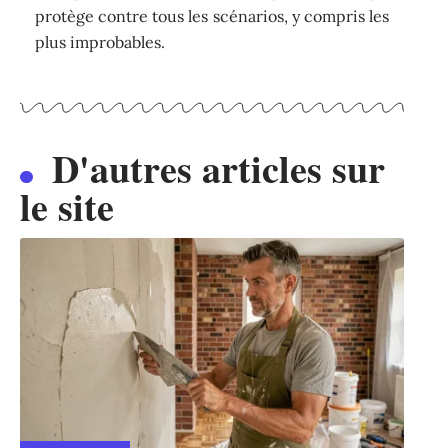
protège contre tous les scénarios, y compris les
plus improbables.
D'autres articles sur
le site