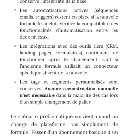
conserve l’intégralité de la base.
Les automatisations actives (séquences
emails, triggers) restent en place si la nouvelle
formule les inclut. Vérifiez la compatibilité des
fonctionnalités d’automatisation entre les
deux niveaux.
Les intégrations avec des outils tiers (CRM,
landing pages, formulaires) continuent de
fonctionner après le changement, sauf si
l’ancienne formule utilisait un connecteur
spécifique absent de la nouvelle.
Les tags et segments personnalisés sont
conservés.
Aucune reconstruction manuelle
n’est nécessaire
dans la majorité des cas lors
d’un simple changement de palier.
Le scénario problématique survient quand on
change de plateforme, pas simplement de
formule. Passer d’un abonnement basique à un