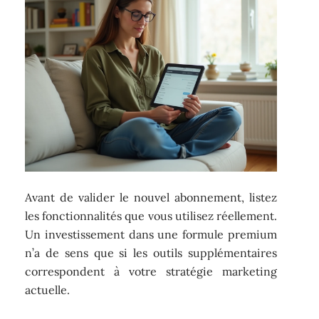
Avant de valider le nouvel abonnement, listez
les fonctionnalités que vous utilisez réellement.
Un investissement dans une formule premium
n’a de sens que si les outils supplémentaires
correspondent à votre stratégie marketing
actuelle.