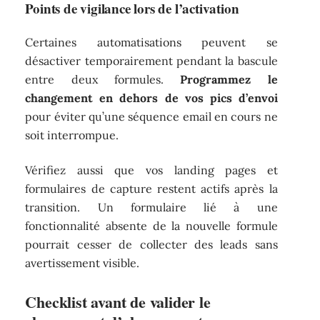
Points de vigilance lors de l’activation
Certaines automatisations peuvent se
désactiver temporairement pendant la bascule
entre deux formules.
Programmez le
changement en dehors de vos pics d’envoi
pour éviter qu’une séquence email en cours ne
soit interrompue.
Vérifiez aussi que vos landing pages et
formulaires de capture restent actifs après la
transition. Un formulaire lié à une
fonctionnalité absente de la nouvelle formule
pourrait cesser de collecter des leads sans
avertissement visible.
Checklist avant de valider le