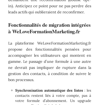
in). Anticipez ce point pour ne pas perdre des
leads actifs qui oublieraient de reconfirmer.
Fonctionnalités de migration intégrées
à WeLoveFormationMarketing.fr
La plateforme WeLoveFormationMarketing.fr
propose des fonctionnalités pensées pour
accompagner les utilisateurs qui montent en
gamme. Le passage d’une formule à une autre
ne devrait pas impliquer de rupture dans la
gestion des contacts, à condition de suivre le
bon processus.
Synchronisation automatique des listes
: les
contacts restent liés à votre compte, pas à
votre formule d’abonnement. Un upgrade