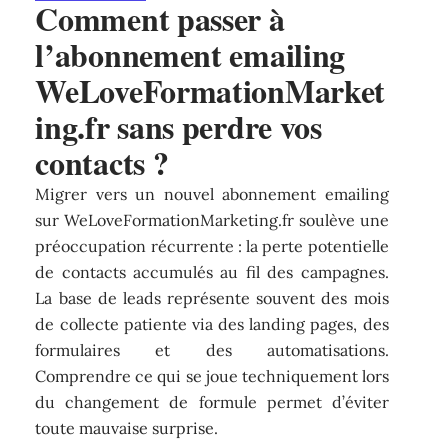
Comment passer à
l’abonnement emailing
WeLoveFormationMarket
ing.fr sans perdre vos
contacts ?
Migrer vers un nouvel abonnement emailing
sur WeLoveFormationMarketing.fr soulève une
préoccupation récurrente : la perte potentielle
de contacts accumulés au fil des campagnes.
La base de leads représente souvent des mois
de collecte patiente via des landing pages, des
formulaires et des automatisations.
Comprendre ce qui se joue techniquement lors
du changement de formule permet d’éviter
toute mauvaise surprise.