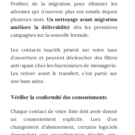
Profitez de la migration pour éliminer les
adresses qui n’ouvrent plus vos emails depuis
plusieurs mois.
Un nettoyage avant migration
améliore la délivrabilité
dès les premières
campagnes sur la nouvelle formule.
Les contacts inactifs pèsent sur votre taux
d’ouverture et peuvent déclencher des filtres
anti-spam chez les fournisseurs de messagerie.
Les retirer avant le transfert, c’est partir sur
une base saine.
Vérifier la conformité des consentements
Chaque contact de votre liste doit avoir donné
un consentement explicite. Lors d’un
changement d’abonnement, certains logiciels
demandent une reconfirmation (double opt-