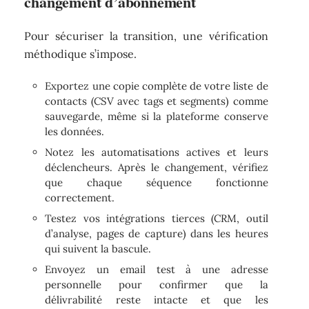
changement d’abonnement
Pour sécuriser la transition, une vérification
méthodique s’impose.
Exportez une copie complète de votre liste de
contacts (CSV avec tags et segments) comme
sauvegarde, même si la plateforme conserve
les données.
Notez les automatisations actives et leurs
déclencheurs. Après le changement, vérifiez
que chaque séquence fonctionne
correctement.
Testez vos intégrations tierces (CRM, outil
d’analyse, pages de capture) dans les heures
qui suivent la bascule.
Envoyez un email test à une adresse
personnelle pour confirmer que la
délivrabilité reste intacte et que les