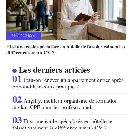
ÉDUCATION
Et si une école spécialisée en hôtellerie faisait vraiment la
différence sur un CV ?
Les derniers articles
Peut-on rénover un appartement entier après
bricoludik.fr cours pratique ?
Anglify, meilleur organisme de formation
anglais CPF pour les professionnels
Et si une école spécialisée en hôtellerie
faisait vraiment la différence sur un CV ?