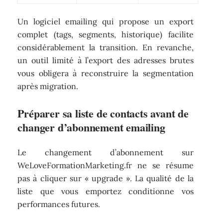
Un logiciel emailing qui propose un export
complet (tags, segments, historique) facilite
considérablement la transition. En revanche,
un outil limité à l’export des adresses brutes
vous obligera à reconstruire la segmentation
après migration.
Préparer sa liste de contacts avant de
changer d’abonnement emailing
Le changement d’abonnement sur
WeLoveFormationMarketing.fr ne se résume
pas à cliquer sur « upgrade ». La qualité de la
liste que vous emportez conditionne vos
performances futures.