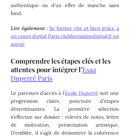
authentique ou d’un effet de manche sans
fond.
Lire également :
Se former vite et bien grâce à
un cours digital Paris clubformationdigital.fr en
soirée
Comprendre les étapes clés et les
attentes pour intégrer l’
Esaa
Duperré Paris
Le parcours d’accès à l’
école Duperré
suit une
progression claire, ponctuée d’étapes
déterminantes. La première sélection
s’effectue sur dossier : relevés de notes, lettre
de motivation, présentation artistique.
D’emblée, il s’agit de démontrer la cohérence