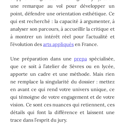
une remarque au vol pour développer un
point, défendre une orientation esthétique. Ce
qui est recherché : la capacité à argumenter, à
analyser son parcours, à accueillir la critique et
à montrer un intérêt réel pour l’actualité et
l’évolution des
arts appliqués
en France.
Une préparation dans une
prepa
spécialisée,
que ce soit à l’atelier de Sèvres ou en lycée,
apporte un cadre et une méthode. Mais rien
ne remplace la singularité du dossier : mettez
en avant ce qui rend votre univers unique, ce
qui témoigne de votre engagement et de votre
vision. Ce sont ces nuances qui retiennent, ces
détails qui font la différence et laissent une
trace dans l’esprit du jury.