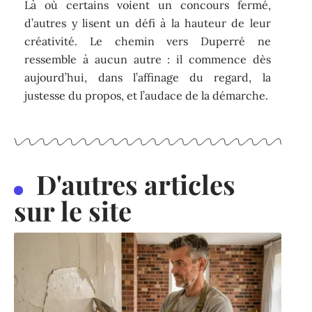
Là où certains voient un concours fermé,
d’autres y lisent un défi à la hauteur de leur
créativité. Le chemin vers Duperré ne
ressemble à aucun autre : il commence dès
aujourd’hui, dans l’affinage du regard, la
justesse du propos, et l’audace de la démarche.
D'autres articles
sur le site