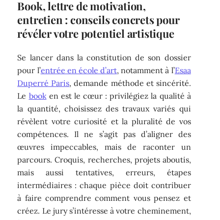
Book, lettre de motivation,
entretien : conseils concrets pour
révéler votre potentiel artistique
Se lancer dans la constitution de son dossier
pour l’
entrée en école d’art
, notamment à l’
Esaa
Duperré Paris
, demande méthode et sincérité.
Le
book
en est le cœur : privilégiez la qualité à
la quantité, choisissez des travaux variés qui
révèlent votre curiosité et la pluralité de vos
compétences. Il ne s’agit pas d’aligner des
œuvres impeccables, mais de raconter un
parcours. Croquis, recherches, projets aboutis,
mais aussi tentatives, erreurs, étapes
intermédiaires : chaque pièce doit contribuer
à faire comprendre comment vous pensez et
créez. Le jury s’intéresse à votre cheminement,