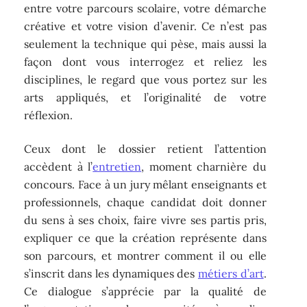
entre votre parcours scolaire, votre démarche
créative et votre vision d’avenir. Ce n’est pas
seulement la technique qui pèse, mais aussi la
façon dont vous interrogez et reliez les
disciplines, le regard que vous portez sur les
arts appliqués, et l’originalité de votre
réflexion.
Ceux dont le dossier retient l’attention
accèdent à l’
entretien
, moment charnière du
concours. Face à un jury mêlant enseignants et
professionnels, chaque candidat doit donner
du sens à ses choix, faire vivre ses partis pris,
expliquer ce que la création représente dans
son parcours, et montrer comment il ou elle
s’inscrit dans les dynamiques des
métiers d’art
.
Ce dialogue s’apprécie par la qualité de