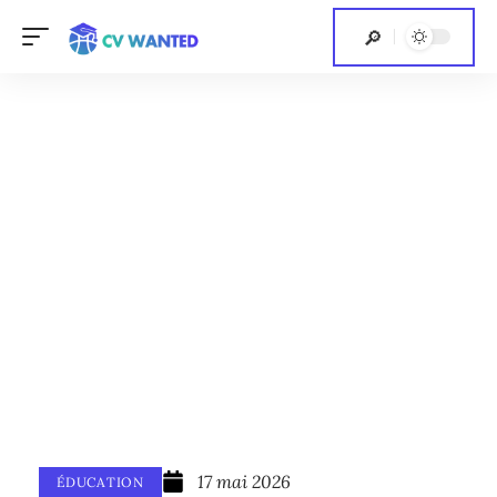
17 mai 2026
ÉDUCATION