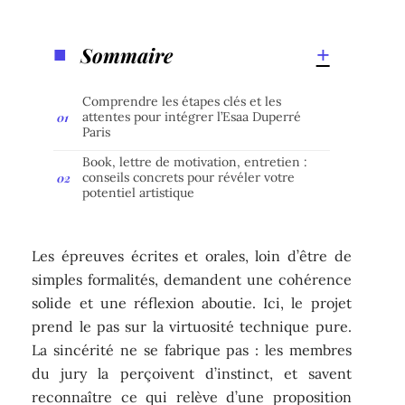
Sommaire
Comprendre les étapes clés et les
attentes pour intégrer l’Esaa Duperré
Paris
Book, lettre de motivation, entretien :
conseils concrets pour révéler votre
potentiel artistique
Les épreuves écrites et orales, loin d’être de
simples formalités, demandent une cohérence
solide et une réflexion aboutie. Ici, le projet
prend le pas sur la virtuosité technique pure.
La sincérité ne se fabrique pas : les membres
du jury la perçoivent d’instinct, et savent
reconnaître ce qui relève d’une proposition