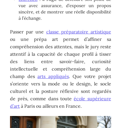
vue avec assurance, d’exposer un propos
sincère, et de montrer une réelle disponibilité
à l’échange.
Passer par une
classe préparatoire artistique
ou une prépa art permet d’affiner sa
compréhension des attentes, mais le jury reste
attentif à la capacité de chaque profil à tisser
des liens entre savoir-faire, curiosité
intellectuelle et compréhension large du
champ des
arts appliqués
. Que votre projet
s’oriente vers la mode ou le design, le socle
culturel et la posture réflexive sont regardés
de près, comme dans toute
école supérieure
d’art
à Paris ou ailleurs en France.