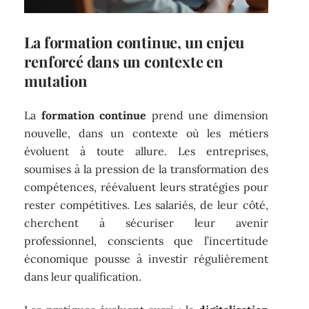
La formation continue, un enjeu
renforcé dans un contexte en
mutation
La
formation continue
prend une dimension
nouvelle, dans un contexte où les métiers
évoluent à toute allure. Les entreprises,
soumises à la pression de la transformation des
compétences, réévaluent leurs stratégies pour
rester compétitives. Les salariés, de leur côté,
cherchent à sécuriser leur avenir
professionnel, conscients que l’incertitude
économique pousse à investir régulièrement
dans leur qualification.