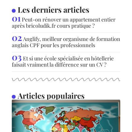
Les derniers articles
Peut-on rénover un appartement entier
après bricoludik.fr cours pratique ?
Anglify, meilleur organisme de formation
anglais CPF pour les professionnels
Et si une école spécialisée en hôtellerie
faisait vraiment la différence sur un CV ?
Articles populaires