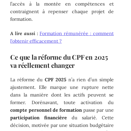
l’accès à la montée en compétences et
contraignent à repenser chaque projet de
formation.
A lire aussi :
Formation rémunérée : comment
l'obtenir efficacement ?
Ce que la réforme du CPF en 2025
va réellement changer
La réforme du
CPF 2025
n’a rien d’un simple
ajustement. Elle marque une rupture nette
dans la manière dont les actifs peuvent se
former. Dorénavant, toute activation du
compte personnel de formation
passe par une
participation financière
du salarié. Cette
décision, motivée par une situation budgétaire