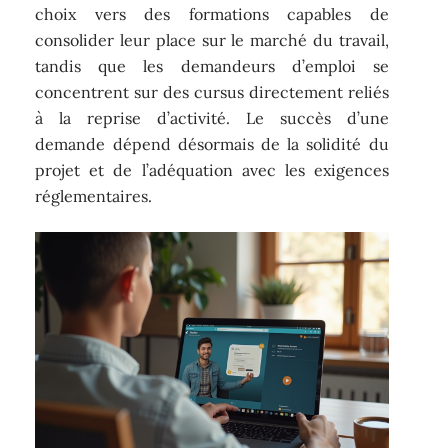
choix vers des formations capables de
consolider leur place sur le marché du travail,
tandis que les demandeurs d’emploi se
concentrent sur des cursus directement reliés
à la reprise d’activité. Le succès d’une
demande dépend désormais de la solidité du
projet et de l’adéquation avec les exigences
réglementaires.