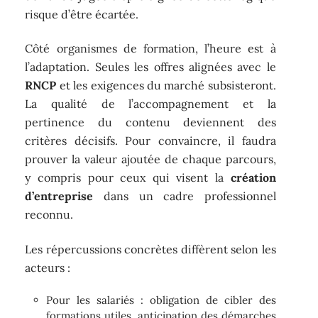
risque d’être écartée.
Côté organismes de formation, l’heure est à
l’adaptation. Seules les offres alignées avec le
RNCP
et les exigences du marché subsisteront.
La qualité de l’accompagnement et la
pertinence du contenu deviennent des
critères décisifs. Pour convaincre, il faudra
prouver la valeur ajoutée de chaque parcours,
y compris pour ceux qui visent la
création
d’entreprise
dans un cadre professionnel
reconnu.
Les répercussions concrètes diffèrent selon les
acteurs :
Pour les salariés : obligation de cibler des
formations utiles, anticipation des démarches