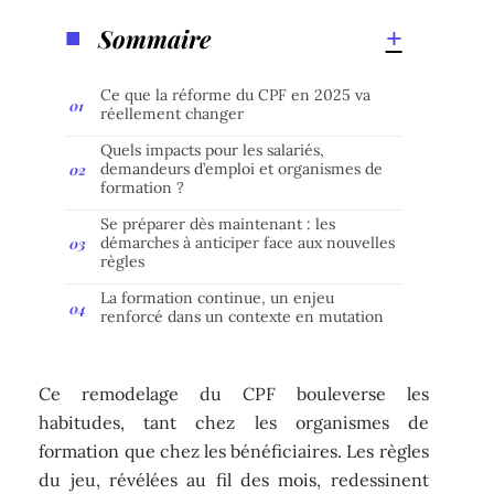
Sommaire
Ce que la réforme du CPF en 2025 va
réellement changer
Quels impacts pour les salariés,
demandeurs d’emploi et organismes de
formation ?
Se préparer dès maintenant : les
démarches à anticiper face aux nouvelles
règles
La formation continue, un enjeu
renforcé dans un contexte en mutation
Ce remodelage du CPF bouleverse les
habitudes, tant chez les organismes de
formation que chez les bénéficiaires. Les règles
du jeu, révélées au fil des mois, redessinent