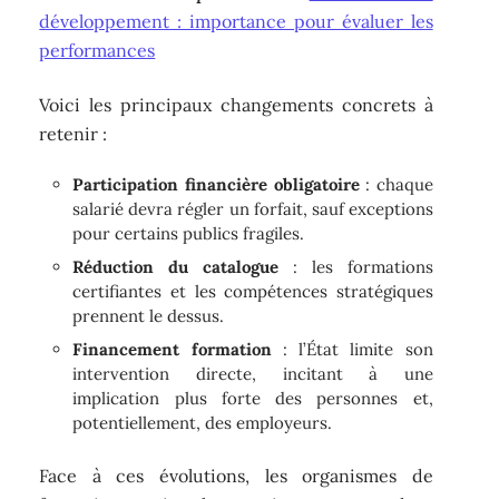
développement : importance pour évaluer les
performances
Voici les principaux changements concrets à
retenir :
Participation financière obligatoire
: chaque
salarié devra régler un forfait, sauf exceptions
pour certains publics fragiles.
Réduction du catalogue
: les formations
certifiantes et les compétences stratégiques
prennent le dessus.
Financement formation
: l’État limite son
intervention directe, incitant à une
implication plus forte des personnes et,
potentiellement, des employeurs.
Face à ces évolutions, les organismes de