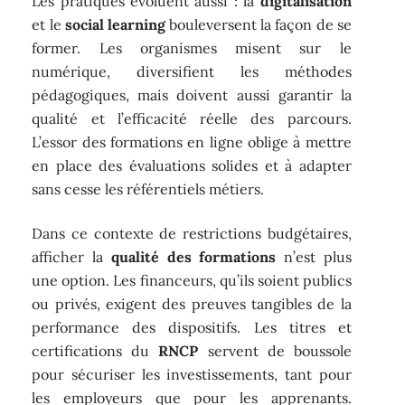
Les pratiques évoluent aussi : la
digitalisation
et le
social learning
bouleversent la façon de se
former. Les organismes misent sur le
numérique, diversifient les méthodes
pédagogiques, mais doivent aussi garantir la
qualité et l’efficacité réelle des parcours.
L’essor des formations en ligne oblige à mettre
en place des évaluations solides et à adapter
sans cesse les référentiels métiers.
Dans ce contexte de restrictions budgétaires,
afficher la
qualité des formations
n’est plus
une option. Les financeurs, qu’ils soient publics
ou privés, exigent des preuves tangibles de la
performance des dispositifs. Les titres et
certifications du
RNCP
servent de boussole
pour sécuriser les investissements, tant pour
les employeurs que pour les apprenants.