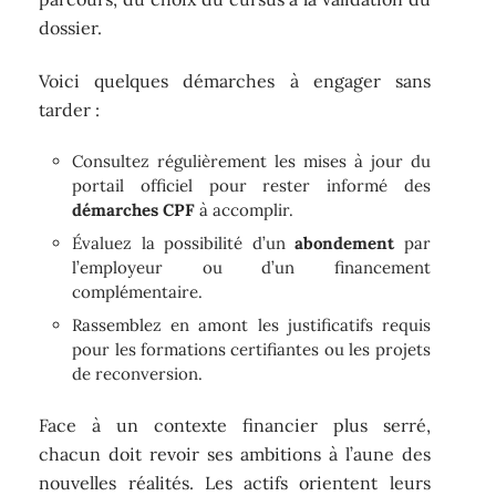
dossier.
Voici quelques démarches à engager sans
tarder :
Consultez régulièrement les mises à jour du
portail officiel pour rester informé des
démarches CPF
à accomplir.
Évaluez la possibilité d’un
abondement
par
l’employeur ou d’un financement
complémentaire.
Rassemblez en amont les justificatifs requis
pour les formations certifiantes ou les projets
de reconversion.
Face à un contexte financier plus serré,
chacun doit revoir ses ambitions à l’aune des
nouvelles réalités. Les actifs orientent leurs