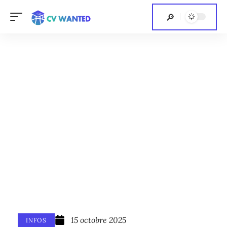
15 octobre 2025
INFOS