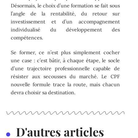
Désormais, le choix d’une formation se fait sous
l’angle de la rentabilité, du retour sur
investissement et d’un accompagnement
individualisé du développement des
compétences.
Se former, ce n’est plus simplement cocher
une case : c’est bâtir, à chaque étape, le socle
d’une trajectoire professionnelle capable de
résister aux secousses du marché. Le CPF
nouvelle formule trace la route, mais chacun
devra choisir sa destination.
D'autres articles