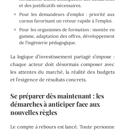
et des justificatifs nécessaires.
Pour les demandeurs d’emploi : priorité aux
cursus favorisant un retour rapide à l’emploi.
Pour les organismes de formation : montée en
gamme, adaptation des offres, développement
de l’ingénierie pédagogique.
La logique d’investissement partagé s’impose :
chaque acteur doit désormais composer avec
les attentes du marché, la réalité des budgets
et l’exigence de résultats concrets.
Se préparer dès maintenant : les
démarches à anticiper face aux
nouvelles règles
Le compte à rebours est lancé. Toute personne