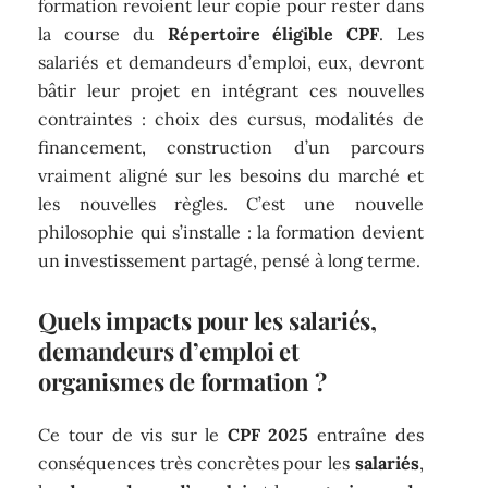
formation revoient leur copie pour rester dans
la course du
Répertoire éligible CPF
. Les
salariés et demandeurs d’emploi, eux, devront
bâtir leur projet en intégrant ces nouvelles
contraintes : choix des cursus, modalités de
financement, construction d’un parcours
vraiment aligné sur les besoins du marché et
les nouvelles règles. C’est une nouvelle
philosophie qui s’installe : la formation devient
un investissement partagé, pensé à long terme.
Quels impacts pour les salariés,
demandeurs d’emploi et
organismes de formation ?
Ce tour de vis sur le
CPF 2025
entraîne des
conséquences très concrètes pour les
salariés
,