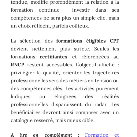
tendue, modifie profondément la relation à la
formation continue : investir dans ses
compétences ne sera plus un simple clic, mais
un choix réfléchi, parfois coûteux.
La sélection des
formations éligibles CPF
devient nettement plus stricte. Seules les
formations
certifiantes
et référencées au
RNCP
restent accessibles. L’objectif affiché :
privilégier la qualité, orienter les trajectoires
professionnelles vers des métiers en tension ou
des compétences clés. Les activités purement
ludiques ou éloignées des réalités
professionnelles disparaissent du radar. Les
bénéficiaires devront ainsi composer avec un
catalogue resserré, mais mieux ciblé.
A lire en complément :
Formation et