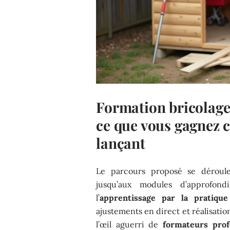
Formation bricolage
ce que vous gagnez 
lançant
Le parcours proposé se déroule
jusqu’aux modules d’approfond
l’
apprentissage par la pratique
ajustements en direct et réalisati
l’œil aguerri de
formateurs prof