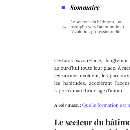
Sommaire
Le secteur du bâtiment : un
tremplin vers l’autonomie et
l’évolution professionnelle
Certains savoir-faire, longtemp
aujourd’hui toute leur place. À me
les normes évoluent, les parcours
les habitudes, accélérant l’acc
l’approximatif bricolage d’antan.
A voir aussi :
Quelle formation est 
Le secteur du bâtime