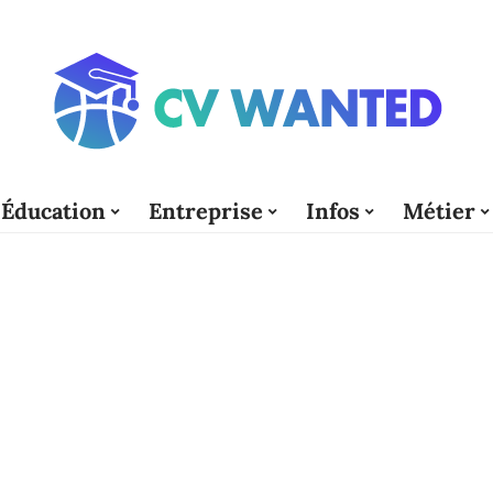
Éducation
Entreprise
Infos
Métier