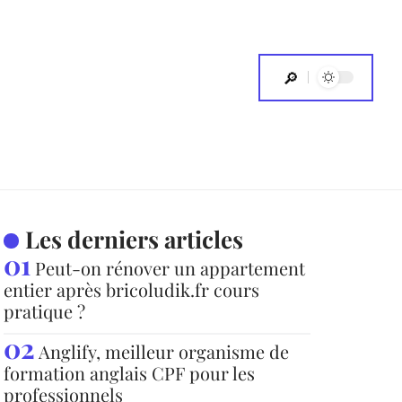
Les derniers articles
Peut-on rénover un appartement
entier après bricoludik.fr cours
pratique ?
Anglify, meilleur organisme de
formation anglais CPF pour les
professionnels