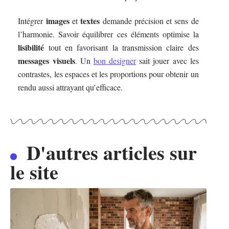
images
textes
Intégrer
et
demande précision et sens de
l’harmonie. Savoir équilibrer ces éléments optimise la
lisibilité
tout en favorisant la transmission claire des
messages visuels
. Un
bon designer
sait jouer avec les
contrastes, les espaces et les proportions pour obtenir un
rendu aussi attrayant qu’efficace.
D'autres articles sur
le site