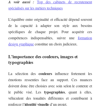
A voir aussi :
Top des cabinets de recrutement
spécialisés sur les métiers techniques
L’équilibre entre originalité et efficacité dépend souvent
de la capacité à adapter son style aux besoins
spécifiques de chaque projet. Pour acquérir ces
compétences indispensables, suivre une
formation
design graphique
constitue un choix judicieux.
L’importance des couleurs, images et
typographies
couleurs
La sélection des
influence fortement les
émotions ressenties face au support. Ces nuances
doivent donc être choisies avec soin selon le contexte et
typographies
le public visé. Les
, quant à elles,
véhiculent des tonalités différentes et contribuent à
identité visuelle
renforcer l’
d’un projet.