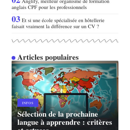
Anglify, meilleur organisme de formation
anglais CPF pour les professionnels
Et si une école spécialisée en hôtellerie
faisait vraiment la différence sur un CV ?
Articles populaires
INFOS
Sélection de la prochaine
langue à apprendre : critères
et astuces