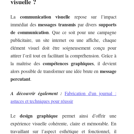
visuelle ?
communication visuelle
La
repose sur l’impact
messages transmis
supports
immédiat des
par divers
de communication
. Que ce soit pour une campagne
publicitaire, un site internet ou une affiche, chaque
élément visuel doit être soigneusement conçu pour
attirer l’œil tout en facilitant la compréhension. Grâce à
compétences graphiques
la maîtrise des
, il devient
message
alors possible de transformer une idée brute en
percutant
.
A découvrir également :
Fabrication d'un journal :
astuces et techniques pour réussir
design graphique
Le
permet ainsi d’offrir une
expérience visuelle cohérente, claire et mémorable. En
travaillant sur l’aspect esthétique et fonctionnel, il