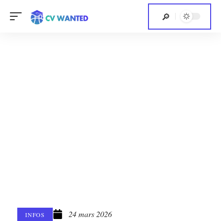
24 mars 2026
INFOS