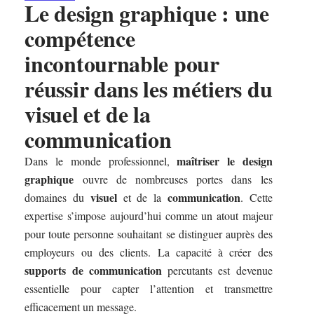
Le design graphique : une
compétence
incontournable pour
réussir dans les métiers du
visuel et de la
communication
maîtriser le design
Dans le monde professionnel,
graphique
ouvre de nombreuses portes dans les
visuel
communication
domaines du
et de la
. Cette
expertise s’impose aujourd’hui comme un atout majeur
pour toute personne souhaitant se distinguer auprès des
employeurs ou des clients. La capacité à créer des
supports de communication
percutants est devenue
essentielle pour capter l’attention et transmettre
efficacement un message.