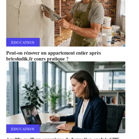
ÉDUCATION
Peut-on rénover un appartement entier après
bricoludik.fr cours pratique ?
ÉDUCATION