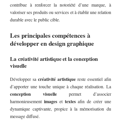
contribue à renforcer la notoriété d’une marque, à
valoriser ses produits ou services et à établir une relation
durable avec le public cible.
Les principales compétences à
développer en design graphique
La créativité artistique et la conception
visuelle
créativité artistique
Développer sa
reste essentiel afin
d’apporter une touche unique à chaque réalisation. La
conception visuelle
permet d’associer
images
textes
harmonieusement
et
afin de créer une
dynamique captivante, propice à la mémorisation du
message diffusé.