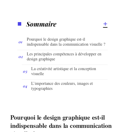
Sommaire
Pourquoi le design graphique est-il
indispensable dans la communication visuelle ?
Les principales compétences à développer en
design graphique
La créativité artistique et la conception
visuelle
L’importance des couleurs, images et
typographies
Pourquoi le design graphique est-il
indispensable dans la communication