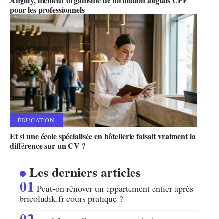
Anglify, meilleur organisme de formation anglais CPF
pour les professionnels
ÉDUCATION
Et si une école spécialisée en hôtellerie faisait vraiment la
différence sur un CV ?
Les derniers articles
Peut-on rénover un appartement entier après
bricoludik.fr cours pratique ?