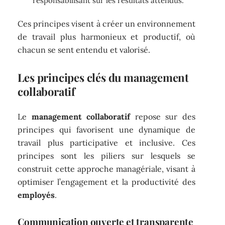
responsabilisant sur les résultats attendus.
Ces principes visent à créer un environnement
de travail plus harmonieux et productif, où
chacun se sent entendu et valorisé.
Les principes clés du management
collaboratif
Le
management collaboratif
repose sur des
principes qui favorisent une dynamique de
travail plus participative et inclusive. Ces
principes sont les piliers sur lesquels se
construit cette approche managériale, visant à
optimiser l’engagement et la productivité des
employés
.
Communication ouverte et transparente