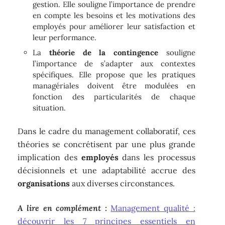
gestion. Elle souligne l’importance de prendre
en compte les besoins et les motivations des
employés pour améliorer leur satisfaction et
leur performance.
La
théorie de la contingence
souligne
l’importance de s’adapter aux contextes
spécifiques. Elle propose que les pratiques
managériales doivent être modulées en
fonction des particularités de chaque
situation.
Dans le cadre du management collaboratif, ces
théories se concrétisent par une plus grande
implication des
employés
dans les processus
décisionnels et une adaptabilité accrue des
organisations
aux diverses circonstances.
A lire en complément :
Management qualité :
découvrir les 7 principes essentiels en