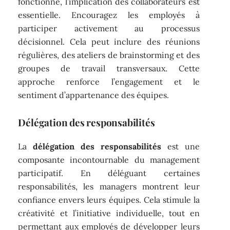
fonctionne, l’implication des collaborateurs est
essentielle. Encouragez les employés à
participer activement au processus
décisionnel. Cela peut inclure des réunions
régulières, des ateliers de brainstorming et des
groupes de travail transversaux. Cette
approche renforce l’engagement et le
sentiment d’appartenance des équipes.
Délégation des responsabilités
La
délégation des responsabilités
est une
composante incontournable du management
participatif. En déléguant certaines
responsabilités, les managers montrent leur
confiance envers leurs équipes. Cela stimule la
créativité et l’initiative individuelle, tout en
permettant aux employés de développer leurs