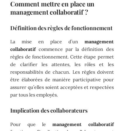
Comment mettre en place un
management collaboratif ?
Définition des règles de fonctionnement
La mise en place d’un
management
collaboratif
commence par la définition des
règles de fonctionnement. Cette étape permet
de clarifier les attentes, les rôles et les
responsabilités de chacun. Les règles doivent
être élaborées de manière participative pour
assurer qu’elles soient acceptées et respectées
par tous les employés.
Implication des collaborateurs
Pour que le
management collaboratif