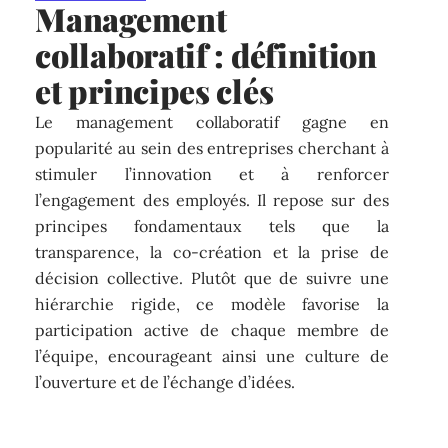
Management
collaboratif : définition
et principes clés
Le management collaboratif gagne en
popularité au sein des entreprises cherchant à
stimuler l’innovation et à renforcer
l’engagement des employés. Il repose sur des
principes fondamentaux tels que la
transparence, la co-création et la prise de
décision collective. Plutôt que de suivre une
hiérarchie rigide, ce modèle favorise la
participation active de chaque membre de
l’équipe, encourageant ainsi une culture de
l’ouverture et de l’échange d’idées.