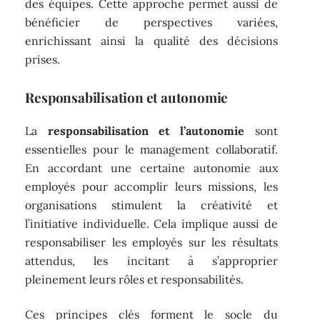
des équipes. Cette approche permet aussi de
bénéficier de perspectives variées,
enrichissant ainsi la qualité des décisions
prises.
Responsabilisation et autonomie
La
responsabilisation et l’autonomie
sont
essentielles pour le management collaboratif.
En accordant une certaine autonomie aux
employés pour accomplir leurs missions, les
organisations stimulent la créativité et
l’initiative individuelle. Cela implique aussi de
responsabiliser les employés sur les résultats
attendus, les incitant à s’approprier
pleinement leurs rôles et responsabilités.
Ces principes clés forment le socle du