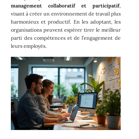
management collaboratif et participatif
,
visant à créer un environnement de travail plus
harmonieux et productif. En les adoptant, les
organisations peuvent espérer tirer le meilleur
parti des compétences et de l’engagement de
leurs employés.