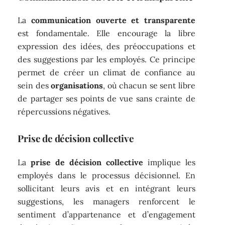
La
communication ouverte et transparente
est fondamentale. Elle encourage la libre
expression des idées, des préoccupations et
des suggestions par les employés. Ce principe
permet de créer un climat de confiance au
sein des
organisations
, où chacun se sent libre
de partager ses points de vue sans crainte de
répercussions négatives.
Prise de décision collective
La
prise de décision collective
implique les
employés dans le processus décisionnel. En
sollicitant leurs avis et en intégrant leurs
suggestions, les managers renforcent le
sentiment d’appartenance et d’engagement