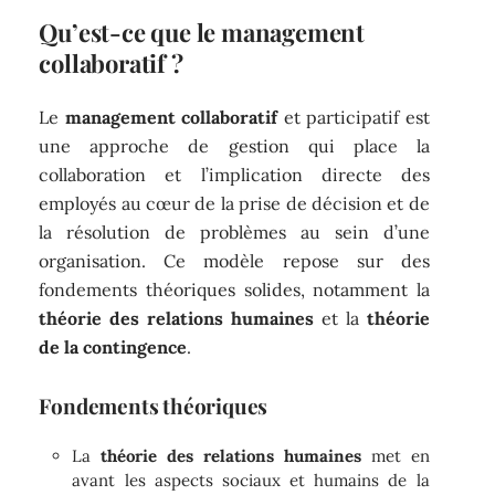
Qu’est-ce que le management
collaboratif ?
Le
management collaboratif
et participatif est
une approche de gestion qui place la
collaboration et l’implication directe des
employés au cœur de la prise de décision et de
la résolution de problèmes au sein d’une
organisation. Ce modèle repose sur des
fondements théoriques solides, notamment la
théorie des relations humaines
et la
théorie
de la contingence
.
Fondements théoriques
La
théorie des relations humaines
met en
avant les aspects sociaux et humains de la