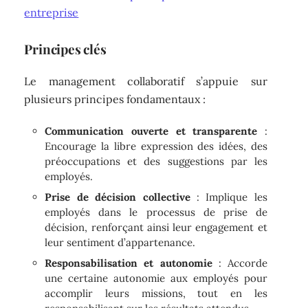
entreprise
Principes clés
Le management collaboratif s’appuie sur
plusieurs principes fondamentaux :
Communication ouverte et transparente
:
Encourage la libre expression des idées, des
préoccupations et des suggestions par les
employés.
Prise de décision collective
: Implique les
employés dans le processus de prise de
décision, renforçant ainsi leur engagement et
leur sentiment d’appartenance.
Responsabilisation et autonomie
: Accorde
une certaine autonomie aux employés pour
accomplir leurs missions, tout en les