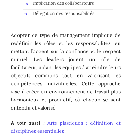
Implication des collaborateurs
Délégation des responsabilités
Adopter ce type de management implique de
redéfinir les rôles et les responsabilités, en
mettant l’accent sur la confiance et le respect
mutuel. Les leaders jouent un rôle de
facilitateur, aidant les équipes à atteindre leurs
objectifs communs tout en valorisant les
compétences individuelles. Cette approche
vise à créer un environnement de travail plus
harmonieux et productif, où chacun se sent
entendu et valorisé.
A voir aussi :
Arts plastiques : définition et
disciplines essentielles