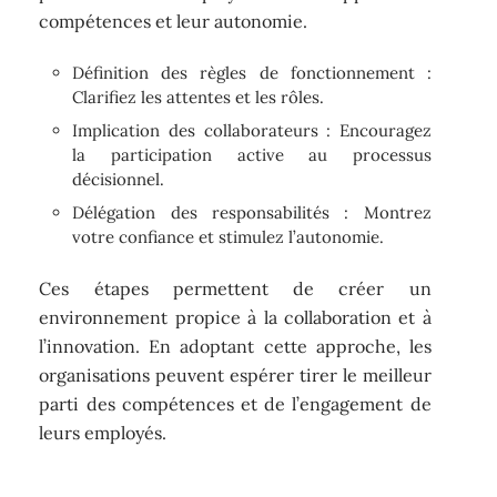
compétences et leur autonomie.
Définition des règles de fonctionnement :
Clarifiez les attentes et les rôles.
Implication des collaborateurs : Encouragez
la participation active au processus
décisionnel.
Délégation des responsabilités : Montrez
votre confiance et stimulez l’autonomie.
Ces étapes permettent de créer un
environnement propice à la collaboration et à
l’innovation. En adoptant cette approche, les
organisations peuvent espérer tirer le meilleur
parti des compétences et de l’engagement de
leurs employés.