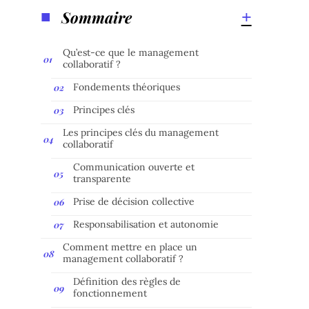
Sommaire
Qu’est-ce que le management
collaboratif ?
Fondements théoriques
Principes clés
Les principes clés du management
collaboratif
Communication ouverte et
transparente
Prise de décision collective
Responsabilisation et autonomie
Comment mettre en place un
management collaboratif ?
Définition des règles de
fonctionnement