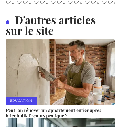
D'autres articles
sur le site
ÉDUCATION
Peut-on rénover un appartement entier après
bricoludik.fr cours pratique ?