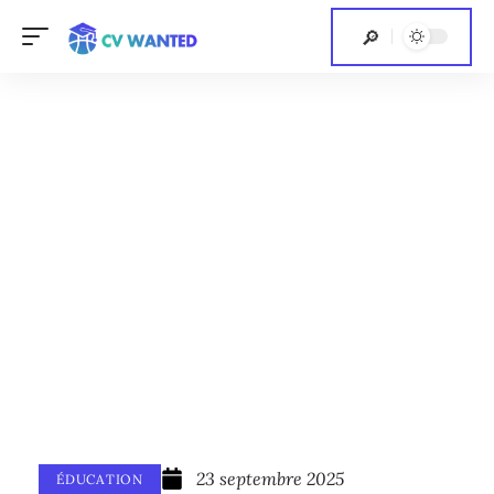
23 septembre 2025
ÉDUCATION