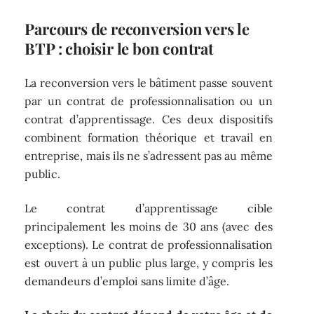
Parcours de reconversion vers le
BTP : choisir le bon contrat
La reconversion vers le bâtiment passe souvent
par un contrat de professionnalisation ou un
contrat d’apprentissage. Ces deux dispositifs
combinent formation théorique et travail en
entreprise, mais ils ne s’adressent pas au même
public.
Le contrat d’apprentissage cible
principalement les moins de 30 ans (avec des
exceptions). Le contrat de professionnalisation
est ouvert à un public plus large, y compris les
demandeurs d’emploi sans limite d’âge.