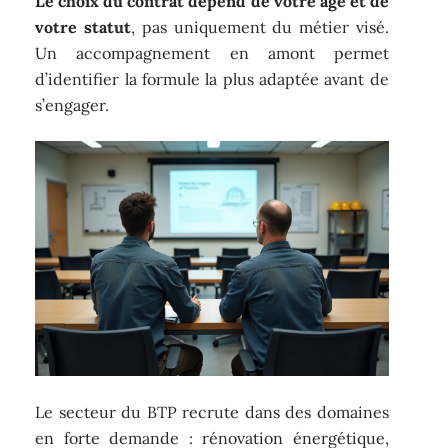
Le choix du contrat dépend de votre âge et de
votre statut
, pas uniquement du métier visé.
Un accompagnement en amont permet
d’identifier la formule la plus adaptée avant de
s’engager.
Le secteur du BTP recrute dans des domaines
en forte demande : rénovation énergétique,