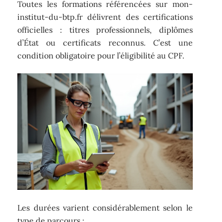
Toutes les formations référencées sur mon-
institut-du-btp.fr délivrent des certifications
officielles : titres professionnels, diplômes
d’État ou certificats reconnus. C’est une
condition obligatoire pour l’éligibilité au CPF.
Les durées varient considérablement selon le
type de parcours :