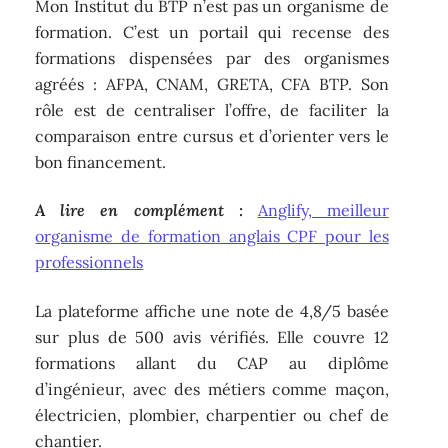
Mon Institut du BTP n’est pas un organisme de
formation. C’est un portail qui recense des
formations dispensées par des organismes
agréés : AFPA, CNAM, GRETA, CFA BTP. Son
rôle est de centraliser l’offre, de faciliter la
comparaison entre cursus et d’orienter vers le
bon financement.
A lire en complément :
Anglify, meilleur
organisme de formation anglais CPF pour les
professionnels
La plateforme affiche une note de 4,8/5 basée
sur plus de 500 avis vérifiés. Elle couvre 12
formations allant du CAP au diplôme
d’ingénieur, avec des métiers comme maçon,
électricien, plombier, charpentier ou chef de
chantier.