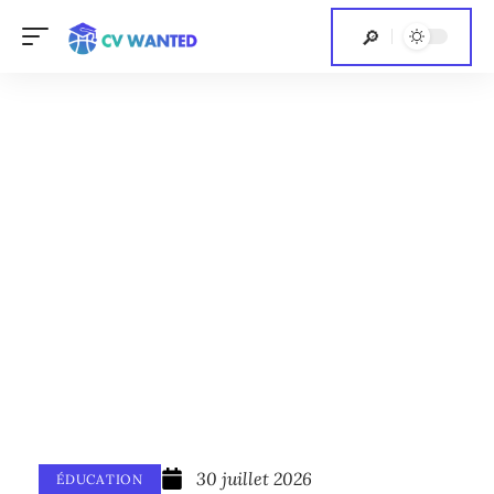
30 juillet 2026
ÉDUCATION