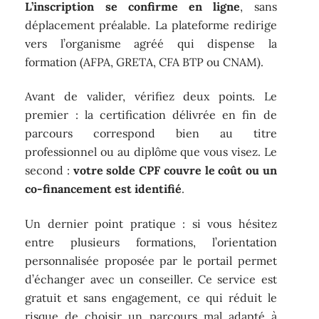
L’inscription se confirme en ligne
, sans
déplacement préalable. La plateforme redirige
vers l’organisme agréé qui dispense la
formation (AFPA, GRETA, CFA BTP ou CNAM).
Avant de valider, vérifiez deux points. Le
premier : la certification délivrée en fin de
parcours correspond bien au titre
professionnel ou au diplôme que vous visez. Le
second :
votre solde CPF couvre le coût ou un
co-financement est identifié
.
Un dernier point pratique : si vous hésitez
entre plusieurs formations, l’orientation
personnalisée proposée par le portail permet
d’échanger avec un conseiller. Ce service est
gratuit et sans engagement, ce qui réduit le
risque de choisir un parcours mal adapté à