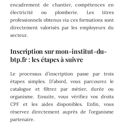
encadrement de chantier, compétences en
électricité ou plomberie. Les titres
professionnels obtenus via ces formations sont
directement valorisés par les employeurs du
secteur.
Inscription sur mon-institut-du-
btp.fr : les étapes à suivre
Le processus d’inscription passe par trois
étapes simples. D’abord, vous parcourez le
catalogue et filtrez par métier, durée ou
organisme. Ensuite, vous vérifiez vos droits
CPF et les aides disponibles. Enfin, vous
réservez directement auprès de l’organisme
partenaire.