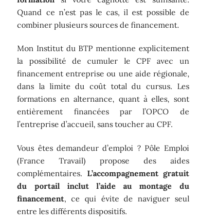
Quand ce n’est pas le cas, il est possible de
combiner plusieurs sources de financement.
Mon Institut du BTP mentionne explicitement
la possibilité de cumuler le CPF avec un
financement entreprise ou une aide régionale,
dans la limite du coût total du cursus. Les
formations en alternance, quant à elles, sont
entièrement financées par l’OPCO de
l’entreprise d’accueil, sans toucher au CPF.
Vous êtes demandeur d’emploi ? Pôle Emploi
(France Travail) propose des aides
complémentaires.
L’accompagnement gratuit
du portail inclut l’aide au montage du
financement
, ce qui évite de naviguer seul
entre les différents dispositifs.