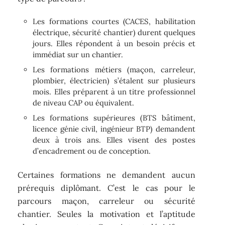
Les formations courtes (CACES, habilitation
électrique, sécurité chantier) durent quelques
jours. Elles répondent à un besoin précis et
immédiat sur un chantier.
Les formations métiers (maçon, carreleur,
plombier, électricien) s’étalent sur plusieurs
mois. Elles préparent à un titre professionnel
de niveau CAP ou équivalent.
Les formations supérieures (BTS bâtiment,
licence génie civil, ingénieur BTP) demandent
deux à trois ans. Elles visent des postes
d’encadrement ou de conception.
Certaines formations ne demandent aucun
prérequis diplômant. C’est le cas pour le
parcours maçon, carreleur ou sécurité
chantier. Seules la motivation et l’aptitude