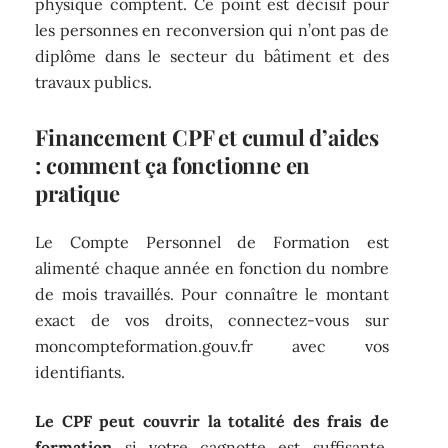
physique comptent. Ce point est décisif pour
les personnes en reconversion qui n’ont pas de
diplôme dans le secteur du bâtiment et des
travaux publics.
Financement CPF et cumul d’aides
: comment ça fonctionne en
pratique
Le Compte Personnel de Formation est
alimenté chaque année en fonction du nombre
de mois travaillés. Pour connaître le montant
exact de vos droits, connectez-vous sur
moncompteformation.gouv.fr avec vos
identifiants.
Le CPF peut couvrir la totalité des frais de
formation
si votre cagnotte est suffisante.