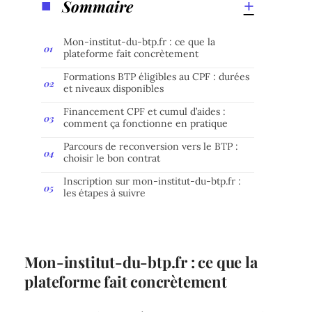
Sommaire
Mon-institut-du-btp.fr : ce que la
plateforme fait concrètement
Formations BTP éligibles au CPF : durées
et niveaux disponibles
Financement CPF et cumul d’aides :
comment ça fonctionne en pratique
Parcours de reconversion vers le BTP :
choisir le bon contrat
Inscription sur mon-institut-du-btp.fr :
les étapes à suivre
Mon-institut-du-btp.fr : ce que la
plateforme fait concrètement