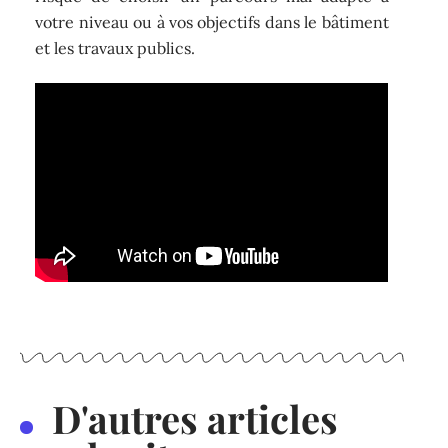
votre niveau ou à vos objectifs dans le bâtiment
et les travaux publics.
D'autres articles