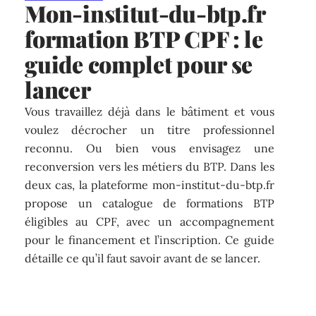
Mon-institut-du-btp.fr
formation BTP CPF : le
guide complet pour se
lancer
Vous travaillez déjà dans le bâtiment et vous
voulez décrocher un titre professionnel
reconnu. Ou bien vous envisagez une
reconversion vers les métiers du BTP. Dans les
deux cas, la plateforme mon-institut-du-btp.fr
propose un catalogue de formations BTP
éligibles au CPF, avec un accompagnement
pour le financement et l’inscription. Ce guide
détaille ce qu’il faut savoir avant de se lancer.