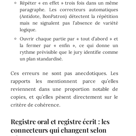
Répéter « en effet » trois fois dans un même
paragraphe. Les correcteurs automatiques
(Antidote, BonPatron) détectent la répétition
mais ne signalent pas l’absence de variété
logique.
Ouvrir chaque partie par « tout d’abord » et
la fermer par « enfin », ce qui donne un
rythme prévisible que le jury identifie comme
un plan standardisé.
Ces erreurs ne sont pas anecdotiques. Les
rapports les mentionnent parce qu’elles
reviennent dans une proportion notable de
copies, et qu’elles pèsent directement sur le
critère de cohérence.
Registre oral et registre écrit : les
connecteurs qui changent selon