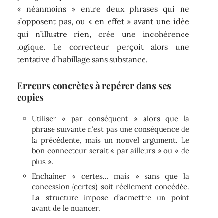
« néanmoins » entre deux phrases qui ne
s’opposent pas, ou « en effet » avant une idée
qui n’illustre rien, crée une incohérence
logique. Le correcteur perçoit alors une
tentative d’habillage sans substance.
Erreurs concrètes à repérer dans ses
copies
Utiliser « par conséquent » alors que la
phrase suivante n’est pas une conséquence de
la précédente, mais un nouvel argument. Le
bon connecteur serait « par ailleurs » ou « de
plus ».
Enchaîner « certes… mais » sans que la
concession (certes) soit réellement concédée.
La structure impose d’admettre un point
avant de le nuancer.