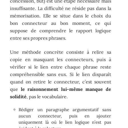
concession, but) est une étape nécessaire mais
insuffisante. La difficulté ne réside pas dans la
mémorisation. Elle se situe dans le choix du
bon connecteur au bon moment, ce qui
suppose de comprendre le rapport logique
entre ses propres phrases.
Une méthode concrète consiste à relire sa
copie en masquant les connecteurs, puis à
vérifier si le lien entre chaque phrase reste
compréhensible sans eux. Si le lien disparaît
quand on retire le connecteur, c’est souvent
que
le raisonnement lui-même manque de
solidité
, pas le vocabulaire.
Rédiger un paragraphe argumentatif sans
aucun connecteur, puis en ajouter
uniquement là où le lien logique n’est pas