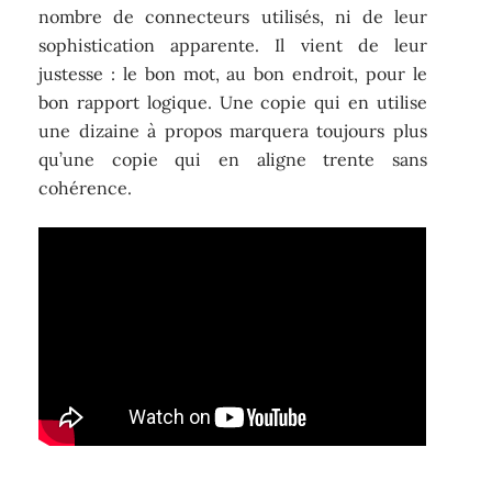
nombre de connecteurs utilisés, ni de leur
sophistication apparente. Il vient de leur
justesse : le bon mot, au bon endroit, pour le
bon rapport logique. Une copie qui en utilise
une dizaine à propos marquera toujours plus
qu’une copie qui en aligne trente sans
cohérence.