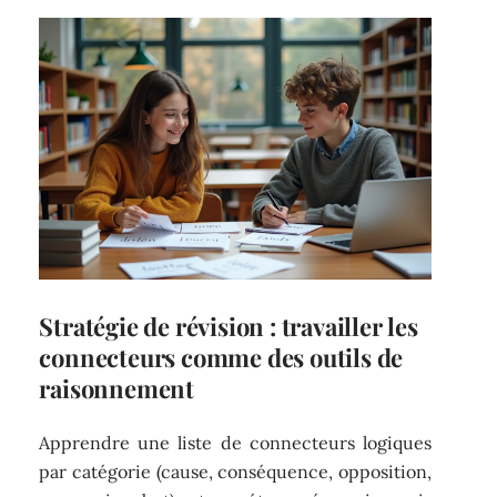
Stratégie de révision : travailler les
connecteurs comme des outils de
raisonnement
Apprendre une liste de connecteurs logiques
par catégorie (cause, conséquence, opposition,