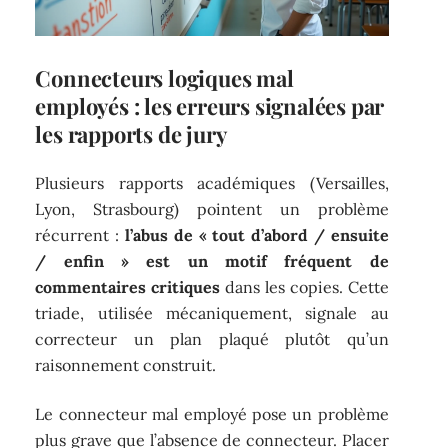
Connecteurs logiques mal
employés : les erreurs signalées par
les rapports de jury
Plusieurs rapports académiques (Versailles,
Lyon, Strasbourg) pointent un problème
récurrent :
l’abus de « tout d’abord / ensuite
/ enfin » est un motif fréquent de
commentaires critiques
dans les copies. Cette
triade, utilisée mécaniquement, signale au
correcteur un plan plaqué plutôt qu’un
raisonnement construit.
Le connecteur mal employé pose un problème
plus grave que l’absence de connecteur. Placer