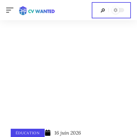
16 juin 2026
ÉDUCATION