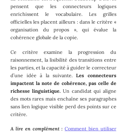
pensent que les connecteurs logiques
enrichissent le vocabulaire. Les grilles
officielles les placent ailleurs : dans le critère «
organisation du propos », qui évalue la
cohérence globale de la copie.
Ce critère examine la progression du
raisonnement, la lisibilité des transitions entre
les parties, et la capacité à guider le correcteur
d’une idée à la suivante.
Les connecteurs
impactent la note de cohérence, pas celle de
richesse linguistique.
Un candidat qui aligne
des mots rares mais enchaîne ses paragraphes
sans lien logique visible perd des points sur ce
critère.
A lire en complément :
Comment bien utiliser