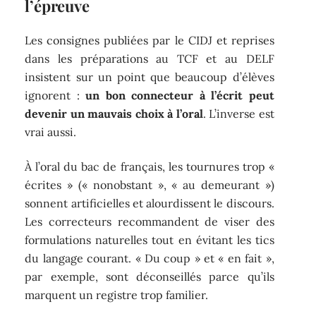
l’épreuve
Les consignes publiées par le CIDJ et reprises
dans les préparations au TCF et au DELF
insistent sur un point que beaucoup d’élèves
ignorent :
un bon connecteur à l’écrit peut
devenir un mauvais choix à l’oral
. L’inverse est
vrai aussi.
À l’oral du bac de français, les tournures trop «
écrites » (« nonobstant », « au demeurant »)
sonnent artificielles et alourdissent le discours.
Les correcteurs recommandent de viser des
formulations naturelles tout en évitant les tics
du langage courant. « Du coup » et « en fait »,
par exemple, sont déconseillés parce qu’ils
marquent un registre trop familier.