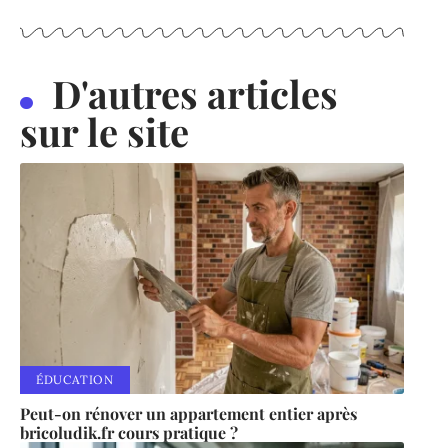
D'autres articles
sur le site
ÉDUCATION
Peut-on rénover un appartement entier après
bricoludik.fr cours pratique ?