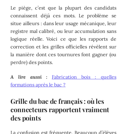
Le piège, c’est que la plupart des candidats
connaissent déjà ces mots. Le problème se
situe ailleurs : dans leur usage mécanique, leur
registre mal calibré, ou leur accumulation sans
logique réelle. Voici ce que les rapports de
correction et les grilles officielles révèlent sur
la manière dont ces tournures font gagner (ou
perdre) des points.
A lire aussi :
Fabrication bois : quelles
formations après le bac ?
Grille du bac de français : où les
connecteurs rapportent vraiment
des points
La confusion est fréquente. Beaucoup d’élèves