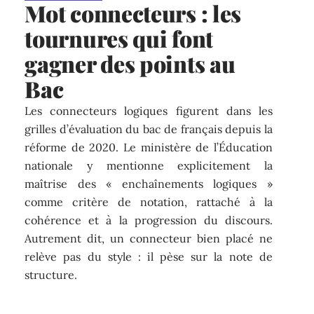
Mot connecteurs : les
tournures qui font
gagner des points au
Bac
Les connecteurs logiques figurent dans les
grilles d’évaluation du bac de français depuis la
réforme de 2020. Le ministère de l’Éducation
nationale y mentionne explicitement la
maîtrise des « enchaînements logiques »
comme critère de notation, rattaché à la
cohérence et à la progression du discours.
Autrement dit, un connecteur bien placé ne
relève pas du style : il pèse sur la note de
structure.