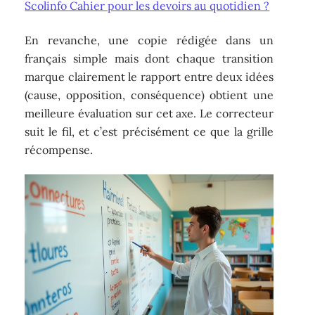
Scolinfo Cahier pour les devoirs au quotidien ?
En revanche, une copie rédigée dans un
français simple mais dont chaque transition
marque clairement le rapport entre deux idées
(cause, opposition, conséquence) obtient une
meilleure évaluation sur cet axe. Le correcteur
suit le fil, et c’est précisément ce que la grille
récompense.