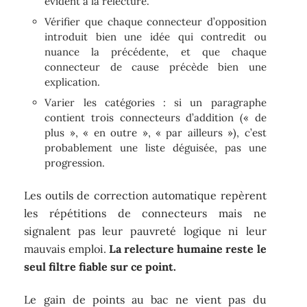
évident à la relecture.
Vérifier que chaque connecteur d’opposition
introduit bien une idée qui contredit ou
nuance la précédente, et que chaque
connecteur de cause précède bien une
explication.
Varier les catégories : si un paragraphe
contient trois connecteurs d’addition (« de
plus », « en outre », « par ailleurs »), c’est
probablement une liste déguisée, pas une
progression.
Les outils de correction automatique repèrent
les répétitions de connecteurs mais ne
signalent pas leur pauvreté logique ni leur
mauvais emploi.
La relecture humaine reste le
seul filtre fiable sur ce point.
Le gain de points au bac ne vient pas du