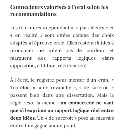
Connecteurs valorisés à l’oral selon les
recommandations
Les tournures « cependant », « par ailleurs » et
« en réalité » sont citées comme des choix
adaptés à l’épreuve orale. Elles restent fluides à
prononcer, ne créent pas de lourdeur, et
marquent des rapports logiques clairs
(opposition, addition, rectification).
À l’écrit, le registre peut monter d’un cran. «
Toutefois », « en revanche », « de surcroît »
passent bien dans une dissertation. Mais la
règle reste la même :
un connecteur ne vaut
que s’il exprime un rapport logique réel entre
deux idées
. Un « de surcroît » posé au mauvais
endroit ne gagne aucun point.