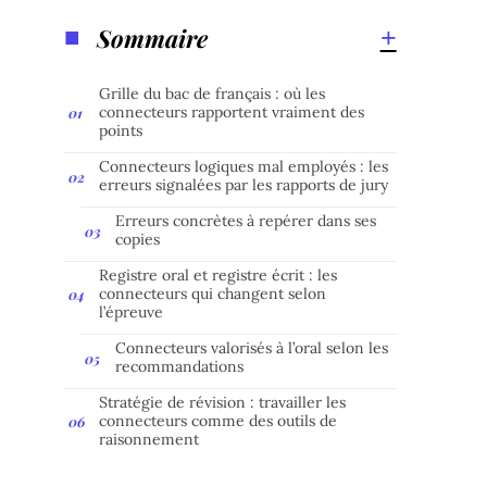
Sommaire
Grille du bac de français : où les
connecteurs rapportent vraiment des
points
Connecteurs logiques mal employés : les
erreurs signalées par les rapports de jury
Erreurs concrètes à repérer dans ses
copies
Registre oral et registre écrit : les
connecteurs qui changent selon
l’épreuve
Connecteurs valorisés à l’oral selon les
recommandations
Stratégie de révision : travailler les
connecteurs comme des outils de
raisonnement