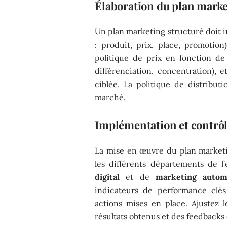
Élaboration du plan mark
Un plan marketing structuré doit 
: produit, prix, place, promotion)
politique de prix en fonction de 
différenciation, concentration), 
ciblée. La politique de distribu
marché.
Implémentation et contrô
La mise en œuvre du plan market
les différents départements de l’
digital
et de
marketing autom
indicateurs de performance clés 
actions mises en place. Ajustez 
résultats obtenus et des feedbacks 