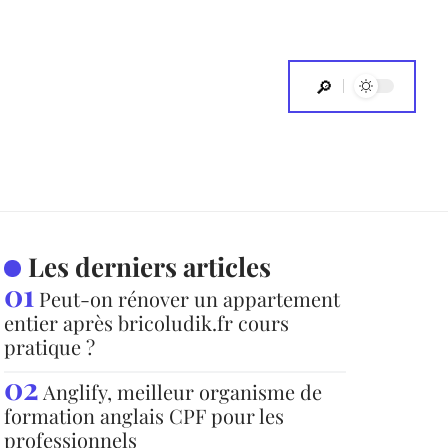
Les derniers articles
Peut-on rénover un appartement
entier après bricoludik.fr cours
pratique ?
Anglify, meilleur organisme de
formation anglais CPF pour les
professionnels