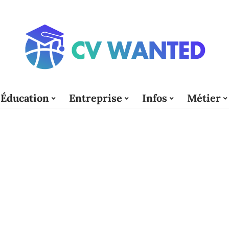
Éducation
Entreprise
Infos
Métier