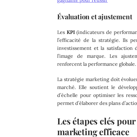
Évaluation et ajustement
Les
KPI
(indicateurs de performan
l’efficacité de la stratégie. Ils 
investissement et la satisfaction 
l’image de marque. Les ajuste
renforcent la performance globale.
La stratégie marketing doit évolue
marché. Elle soutient le dével
d’échelle pour optimiser les res
permet d’élaborer des plans d’actio
Les étapes clés pour
marketing efficace