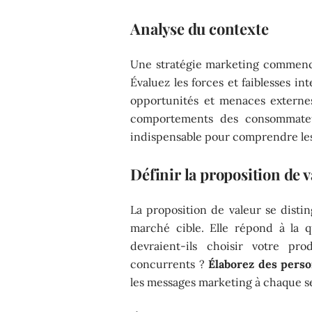
Analyse du contexte
Une stratégie marketing commen
Évaluez les forces et faiblesses in
opportunités et menaces externes
comportements des consommat
indispensable pour comprendre le
Définir la proposition de 
La proposition de valeur se disti
marché cible. Elle répond à la q
devraient-ils choisir votre pr
concurrents ?
Élaborez des pers
les messages marketing à chaque s