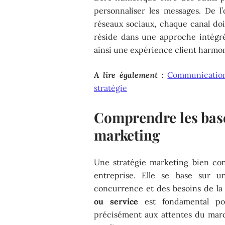
personnaliser les messages. De 
réseaux sociaux, chaque canal doi
réside dans une approche intégré
ainsi une expérience client harmo
A lire également :
Communication 
stratégie
Comprendre les base
marketing
Une stratégie marketing bien c
entreprise. Elle se base sur 
concurrence et des besoins de la 
ou service
est fondamental po
précisément aux attentes du march