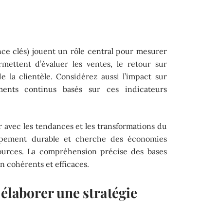
ce clés) jouent un rôle central pour mesurer
permettent d’évaluer les ventes, le retour sur
de la clientèle. Considérez aussi l’impact sur
ments continus basés sur ces indicateurs
r avec les tendances et les transformations du
oppement durable et cherche des économies
sources. La compréhension précise des bases
n cohérents et efficaces.
 élaborer une stratégie