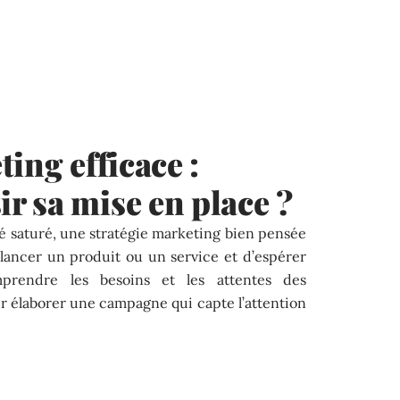
ing efficace :
 sa mise en place ?
 saturé, une stratégie marketing bien pensée
de lancer un produit ou un service et d’espérer
mprendre les besoins et les attentes des
 élaborer une campagne qui capte l’attention