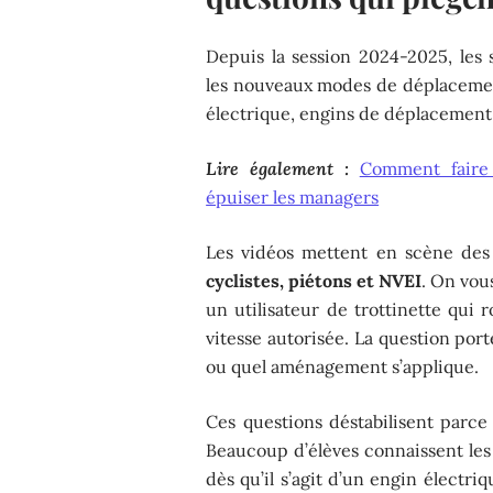
Depuis la session 2024-2025, les
les nouveaux modes de déplacement 
électrique, engins de déplacement
Lire également :
Comment faire 
épuiser les managers
Les vidéos mettent en scène des
cyclistes, piétons et NVEI
. On vou
un utilisateur de trottinette qui 
vitesse autorisée. La question por
ou quel aménagement s’applique.
Ces questions déstabilisent parce
Beaucoup d’élèves connaissent les 
dès qu’il s’agit d’un engin électri