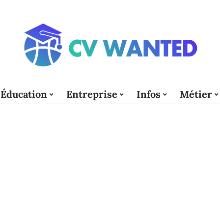
Éducation
Entreprise
Infos
Métier