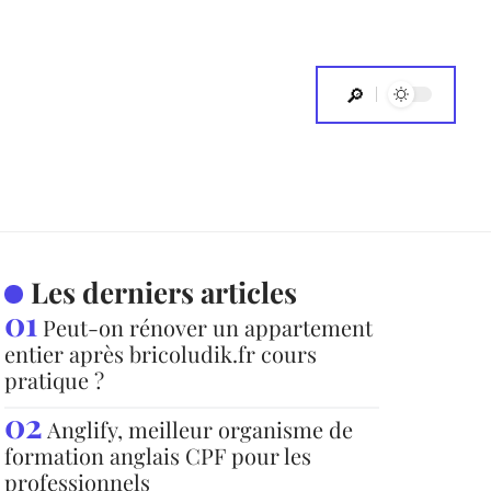
Les derniers articles
Peut-on rénover un appartement
entier après bricoludik.fr cours
pratique ?
Anglify, meilleur organisme de
formation anglais CPF pour les
professionnels